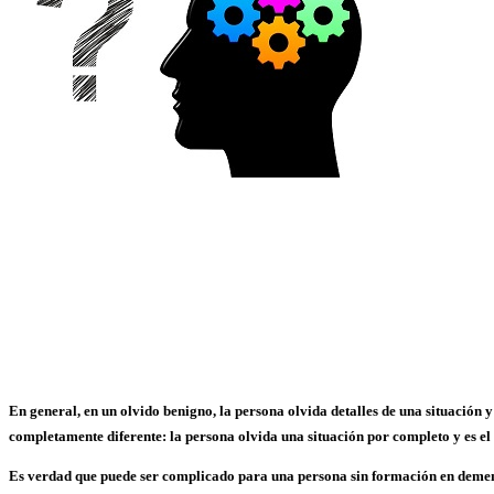
En general, en un olvido benigno, la persona olvida detalles de una situación 
completamente diferente: la persona olvida una situación por completo y es el
Es verdad que puede ser complicado para una persona sin formación en demenc