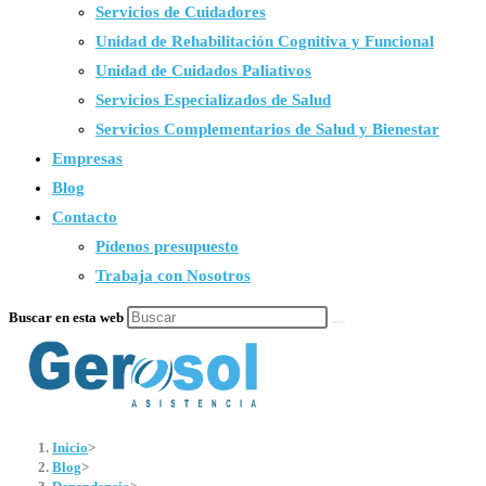
Servicios de Cuidadores
Unidad de Rehabilitación Cognitiva y Funcional
Unidad de Cuidados Paliativos
Servicios Especializados de Salud
Servicios Complementarios de Salud y Bienestar
Empresas
Blog
Contacto
Pídenos presupuesto
Trabaja con Nosotros
Buscar en esta web
Inicio
>
Blog
>