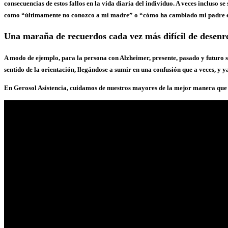
consecuencias de estos fallos en la vida diaria del individuo. A veces incluso 
como “últimamente no conozco a mi madre” o “cómo ha cambiado mi padre en 
Una maraña de recuerdos cada vez más difícil de desenr
A modo de ejemplo, para la persona con Alzheimer, presente, pasado y futuro se
sentido de la orientación, llegándose a sumir en una confusión que a veces, y 
En Gerosol Asistencia, cuidamos de nuestros mayores de la mejor manera que