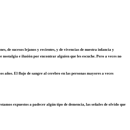
e sucesos lejanos y recientes, y de vivencias de nuestra infancia y
 nostalgia e ilusión por encontrar alguien que les escuche. Pero a veces no
los años. El flujo de sangre al cerebro en las personas mayores a veces
stamos expuestos a padecer algún tipo de demencia, las señales de olvido que