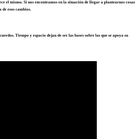
rece el mismo. Si nos encontramos en la situación de llegar a plantearnos cosas
 de esos cambios.
cuerdos. Tiempo y espacio dejan de ser las bases sobre las que se apoya su