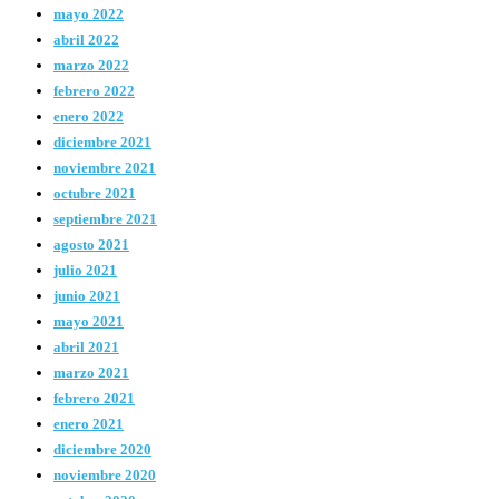
mayo 2022
abril 2022
marzo 2022
febrero 2022
enero 2022
diciembre 2021
noviembre 2021
octubre 2021
septiembre 2021
agosto 2021
julio 2021
junio 2021
mayo 2021
abril 2021
marzo 2021
febrero 2021
enero 2021
diciembre 2020
noviembre 2020