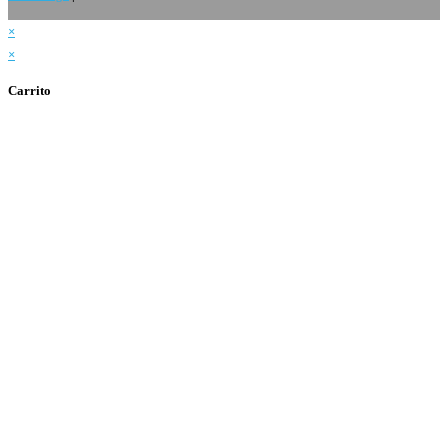
×
×
Carrito