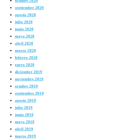
octubre 2020
septiembre 2020
agosto 2020
julio 2020
junio 2020
mayo 2020
abril 2020
marzo 2020
febrero 2020
enero 2020
diciembre 2019
noviembre 2019
octubre 2019
septiembre 2019
agosto 2019
julio 2019
junio 2019
mayo 2019
abril 2019
marzo 2019