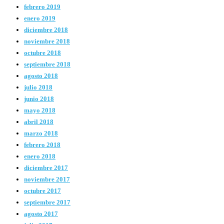
febrero 2019
enero 2019
diciembre 2018
noviembre 2018
octubre 2018
septiembre 2018
agosto 2018
julio 2018
junio 2018
mayo 2018
abril 2018
marzo 2018
febrero 2018
enero 2018
diciembre 2017
noviembre 2017
octubre 2017
septiembre 2017
agosto 2017