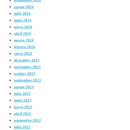
septiembre 2024
agosto 2024
julio 2024
junio 2024
mayo 2024
abril 2024
marzo 2024
febrero 2024
enero 2024
diciembre 2023
noviembre 2023
octubre 2023
septiembre 2023
agosto 2023
julio 2023
junio 2023
mayo 2023
abril 2023
septiembre 2022
julio 2022