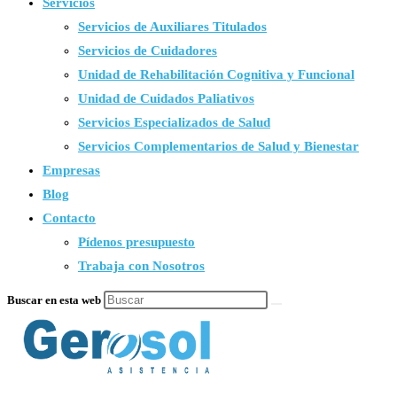
Servicios
Servicios de Auxiliares Titulados
Servicios de Cuidadores
Unidad de Rehabilitación Cognitiva y Funcional
Unidad de Cuidados Paliativos
Servicios Especializados de Salud
Servicios Complementarios de Salud y Bienestar
Empresas
Blog
Contacto
Pídenos presupuesto
Trabaja con Nosotros
Buscar en esta web