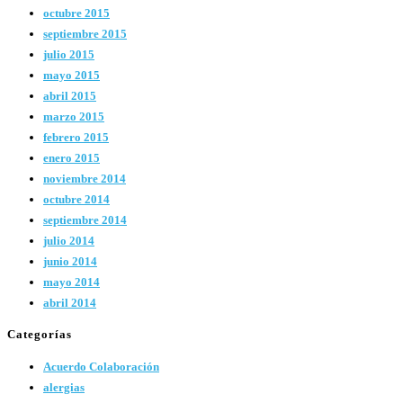
octubre 2015
septiembre 2015
julio 2015
mayo 2015
abril 2015
marzo 2015
febrero 2015
enero 2015
noviembre 2014
octubre 2014
septiembre 2014
julio 2014
junio 2014
mayo 2014
abril 2014
Categorías
Acuerdo Colaboración
alergias