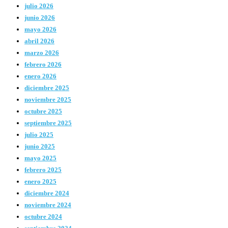
julio 2026
junio 2026
mayo 2026
abril 2026
marzo 2026
febrero 2026
enero 2026
diciembre 2025
noviembre 2025
octubre 2025
septiembre 2025
julio 2025
junio 2025
mayo 2025
febrero 2025
enero 2025
diciembre 2024
noviembre 2024
octubre 2024