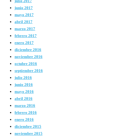
julio 2017
junio 2017
mayo 2017
abril 2017
marzo 2017
febrero 2017
enero 2017
diciembre 2016
noviembre 2016
octubre 2016
septiembre 2016
julio 2016
junio 2016
mayo 2016
abril 2016
marzo 2016
febrero 2016
enero 2016
diciembre 2015
noviembre 2015