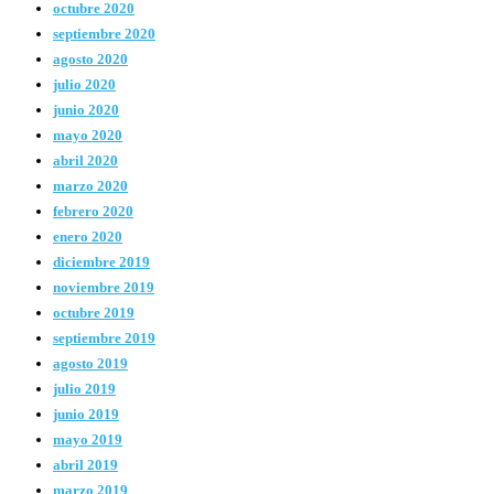
octubre 2020
septiembre 2020
agosto 2020
julio 2020
junio 2020
mayo 2020
abril 2020
marzo 2020
febrero 2020
enero 2020
diciembre 2019
noviembre 2019
octubre 2019
septiembre 2019
agosto 2019
julio 2019
junio 2019
mayo 2019
abril 2019
marzo 2019