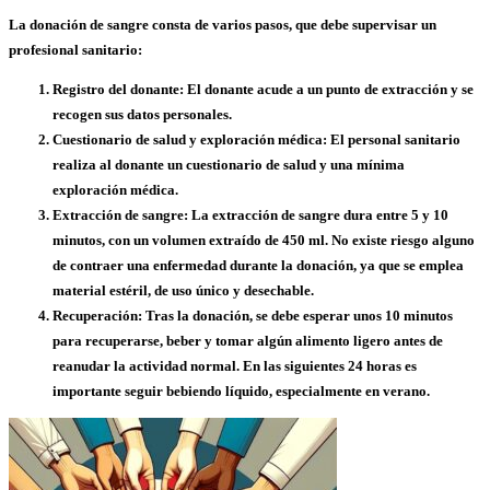
La donación de sangre consta de varios pasos, que debe supervisar un
profesional sanitario:
Registro del donante:
El donante acude a un punto de extracción y se
recogen sus datos personales.
Cuestionario de salud y exploración médica:
El personal sanitario
realiza al donante un cuestionario de salud y una mínima
exploración médica.
Extracción de sangre:
La extracción de sangre dura entre 5 y 10
minutos, con un volumen extraído de 450 ml. No existe riesgo alguno
de contraer una enfermedad durante la donación, ya que se emplea
material estéril, de uso único y desechable.
Recuperación:
Tras la donación, se debe esperar unos 10 minutos
para recuperarse, beber y tomar algún alimento ligero antes de
reanudar la actividad normal. En las siguientes 24 horas es
importante seguir bebiendo líquido, especialmente en verano.