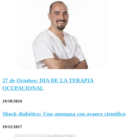
27 de Octubre: DIA DE LA TERAPIA
OCUPACIONAL
24/10/2024
Shock diabético: Una amenaza con avance científico
19/12/2017