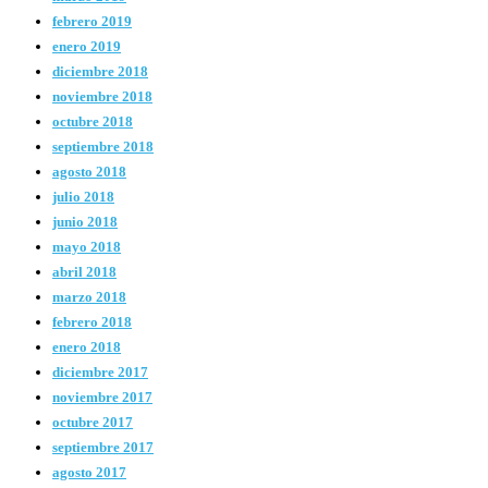
febrero 2019
enero 2019
diciembre 2018
noviembre 2018
octubre 2018
septiembre 2018
agosto 2018
julio 2018
junio 2018
mayo 2018
abril 2018
marzo 2018
febrero 2018
enero 2018
diciembre 2017
noviembre 2017
octubre 2017
septiembre 2017
agosto 2017