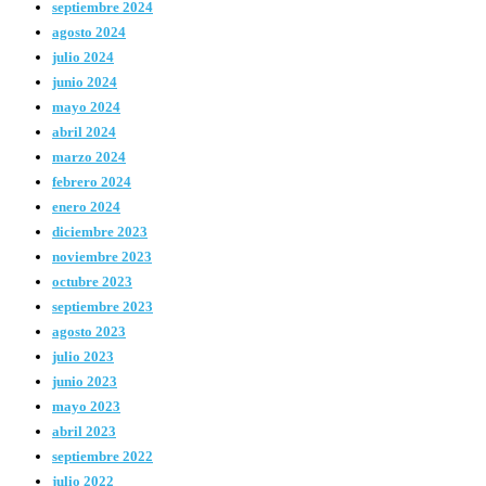
septiembre 2024
agosto 2024
julio 2024
junio 2024
mayo 2024
abril 2024
marzo 2024
febrero 2024
enero 2024
diciembre 2023
noviembre 2023
octubre 2023
septiembre 2023
agosto 2023
julio 2023
junio 2023
mayo 2023
abril 2023
septiembre 2022
julio 2022