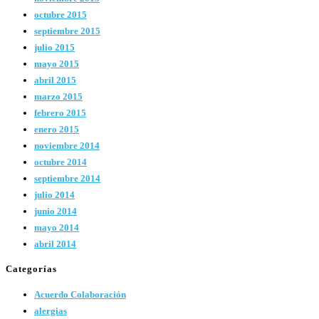
octubre 2015
septiembre 2015
julio 2015
mayo 2015
abril 2015
marzo 2015
febrero 2015
enero 2015
noviembre 2014
octubre 2014
septiembre 2014
julio 2014
junio 2014
mayo 2014
abril 2014
Categorías
Acuerdo Colaboración
alergias