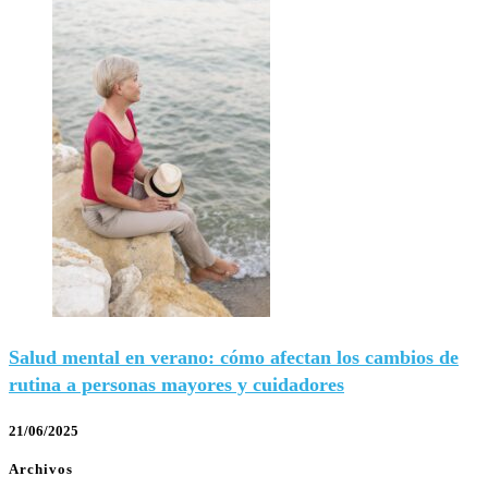
Salud mental en verano: cómo afectan los cambios de
rutina a personas mayores y cuidadores
21/06/2025
Archivos