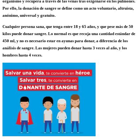
organismo y recupera a través de las venas tras oxigenarse en los pulmones.
Por ello,
la donación de sangre se define como un acto voluntario, altruista,
anónimo, universal y gratuito.
Cualquier persona sana, que tenga entre 18 y 65 años, y que pese más de 50
kilos puede donar sangre.
Lo normal es que recoja una cantidad estándar de
450 ml, y
no es necesario estar en ayunas para donar
, a diferencia de los
análisis de sangre. Las mujeres pueden donar hasta 3 veces al año, y los
hombres hasta 4 veces.