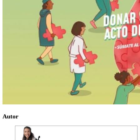
Autor