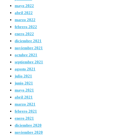
mayo 2022
abril 2022
marzo 2022
febrero 2022
enero 2022
diciembre 2021
noviembre 2021
octubre 2021
septiembre 2021
agosto 2021
julio 2021
junio 2021
mayo 2021
abril 2021
marzo 2021
febrero 2021
enero 2021
diciembre 2020
noviembre 2020