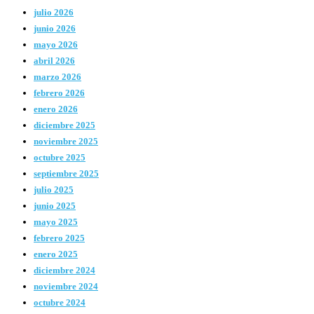
julio 2026
junio 2026
mayo 2026
abril 2026
marzo 2026
febrero 2026
enero 2026
diciembre 2025
noviembre 2025
octubre 2025
septiembre 2025
julio 2025
junio 2025
mayo 2025
febrero 2025
enero 2025
diciembre 2024
noviembre 2024
octubre 2024