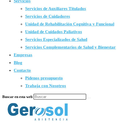
Servicios
Servicios de Auxiliares Titulados
Servicios de Cuidadores
Unidad de Rehabilitación Cognitiva y Funcional
Unidad de Cuidados Paliativos
Servicios Especializados de Salud
Servicios Complementarios de Salud y Bienestar
Empresas
Blog
Contacto
Pídenos presupuesto
Trabaja con Nosotros
Buscar en esta web