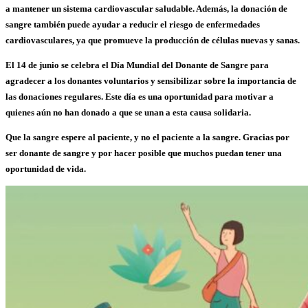
a mantener un sistema cardiovascular saludable. Además, la donación de
sangre también puede ayudar a reducir el riesgo de enfermedades
cardiovasculares, ya que promueve la producción de células nuevas y sanas.
El
14 de junio
se celebra el
Día Mundial del Donante de Sangre
para
agradecer a los donantes voluntarios y sensibilizar
sobre la importancia de
las donaciones regulares.
Este día es una oportunidad para motivar a
quienes aún no han donado a que se unan a esta causa solidaria.
Que la sangre espere al paciente, y no el paciente a la sangre.
Gracias por
ser donante de sangre y por hacer posible que muchos puedan tener una
oportunidad de vida.