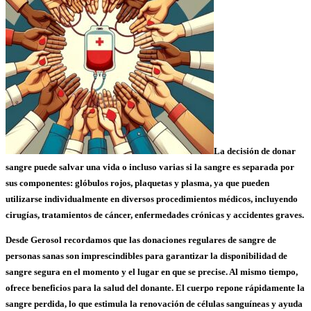
La decisión de
donar
sangre puede salvar una vida o incluso varias
si
la sangre es separada por
sus componentes: glóbulos rojos, plaquetas y plasma
, ya que pueden
utilizarse individualmente en diversos procedimientos médicos, incluyendo
cirugías, tratamientos de cáncer, enfermedades crónicas y accidentes graves.
Desde Gerosol recordamos
que las
donaciones regulares
de sangre de
personas sanas son imprescindibles
para
garantizar la disponibilidad de
sangre segura en el momento y el lugar en que se precise
. Al mismo tiempo,
ofrece beneficios para la salud del donante
. El cuerpo repone rápidamente la
sangre perdida, lo que estimula la renovación de células sanguíneas y ayuda