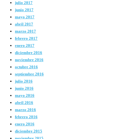
julio 2017
junio 2017
mayo 2017
abril 2017
marzo 2017
febrero 2017
enero 2017
diciembre 2016
noviembre 2016
octubre 2016
septiembre 2016
julio 2016
junio 2016
mayo 2016
abril 2016
marzo 2016
febrero 2016
enero 2016
diciembre 2015
noviembre 2015