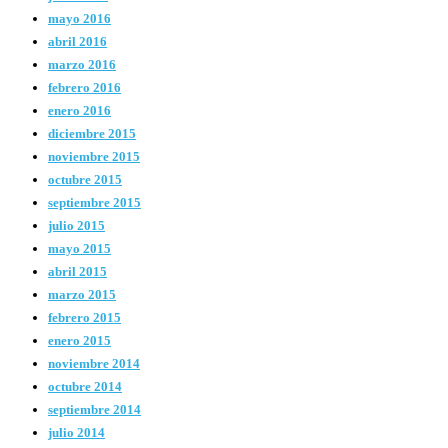
mayo 2016
abril 2016
marzo 2016
febrero 2016
enero 2016
diciembre 2015
noviembre 2015
octubre 2015
septiembre 2015
julio 2015
mayo 2015
abril 2015
marzo 2015
febrero 2015
enero 2015
noviembre 2014
octubre 2014
septiembre 2014
julio 2014