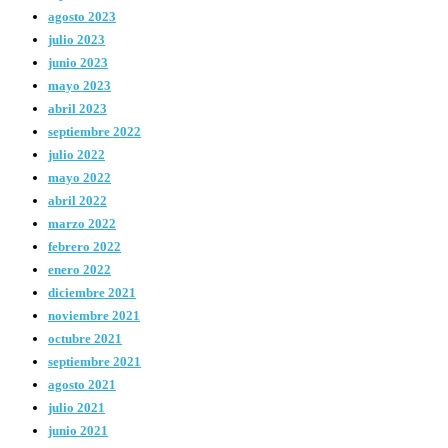
agosto 2023
julio 2023
junio 2023
mayo 2023
abril 2023
septiembre 2022
julio 2022
mayo 2022
abril 2022
marzo 2022
febrero 2022
enero 2022
diciembre 2021
noviembre 2021
octubre 2021
septiembre 2021
agosto 2021
julio 2021
junio 2021