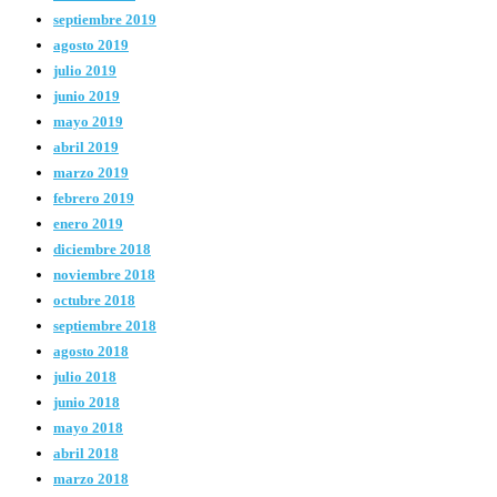
septiembre 2019
agosto 2019
julio 2019
junio 2019
mayo 2019
abril 2019
marzo 2019
febrero 2019
enero 2019
diciembre 2018
noviembre 2018
octubre 2018
septiembre 2018
agosto 2018
julio 2018
junio 2018
mayo 2018
abril 2018
marzo 2018