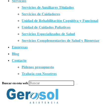
Servicios
Servicios de Auxiliares Titulados
Servicios de Cuidadores
Unidad de Rehabilitación Cognitiva y Funcional
Unidad de Cuidados Paliativos
Servicios Especializados de Salud
Servicios Complementarios de Salud y Bienestar
Empresas
Blog
Contacto
Pídenos presupuesto
Trabaja con Nosotros
Buscar en esta web