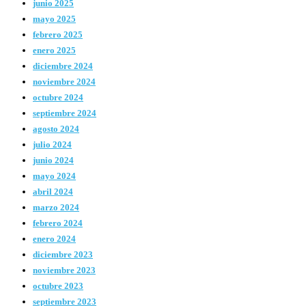
junio 2025
mayo 2025
febrero 2025
enero 2025
diciembre 2024
noviembre 2024
octubre 2024
septiembre 2024
agosto 2024
julio 2024
junio 2024
mayo 2024
abril 2024
marzo 2024
febrero 2024
enero 2024
diciembre 2023
noviembre 2023
octubre 2023
septiembre 2023