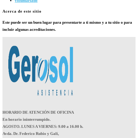
voluntariado
Acerca de este sitio
Este puede ser un buen lugar para presentarte a ti mismo y a tu sitio o para
incluir algunas acreditaciones.
HORARIO DE ATENCIÓN DE OFICINA
En horario ininterrumpido.
AGOSTO. LUNES A VIERNES: 9.00 a 16.00 h.
Avda. Dr. Federico Rubio y Galí,