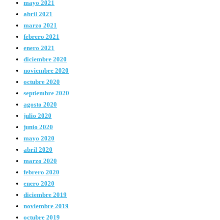
mayo 2021
abril 2021
marzo 2021
febrero 2021
enero 2021
diciembre 2020
noviembre 2020
octubre 2020
septiembre 2020
agosto 2020
julio 2020
junio 2020
mayo 2020
abril 2020
marzo 2020
febrero 2020
enero 2020
diciembre 2019
noviembre 2019
octubre 2019