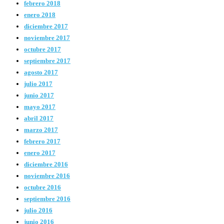
febrero 2018
enero 2018
diciembre 2017
noviembre 2017
octubre 2017
septiembre 2017
agosto 2017
julio 2017
junio 2017
mayo 2017
abril 2017
marzo 2017
febrero 2017
enero 2017
diciembre 2016
noviembre 2016
octubre 2016
septiembre 2016
julio 2016
junio 2016