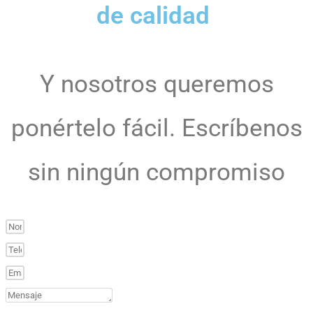
de calidad
Y nosotros queremos
ponértelo fácil. Escríbenos
sin ningún compromiso