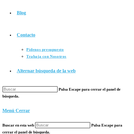
Blog
Contacto
Pídenos presupuesto
Trabaja con Nosotros
Alternar búsqueda de la web
Pulsa Escape para cerrar el panel de
búsqueda.
Menú
Cerrar
Buscar en esta web
Pulsa Escape para
cerrar el panel de búsqueda.