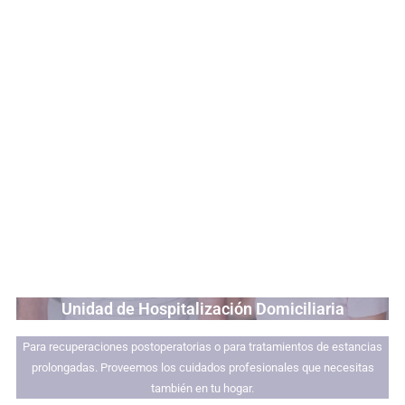
Unidad de Hospitalización Domiciliaria
Para recuperaciones postoperatorias o para tratamientos de estancias
prolongadas. Proveemos los cuidados profesionales que necesitas
también en tu hogar.