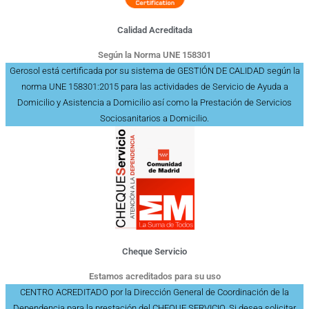
Calidad Acreditada
Según la Norma UNE 158301
Gerosol está certificada por su sistema de GESTIÓN DE CALIDAD según la
norma UNE 158301:2015 para las actividades de Servicio de Ayuda a
Domicilio y Asistencia a Domicilio así como la Prestación de Servicios
Sociosanitarios a Domicilio.
Cheque Servicio
Estamos acreditados para su uso
CENTRO ACREDITADO por la Dirección General de Coordinación de la
Dependencia para la prestación del CHEQUE SERVICIO. Si desea solicitar