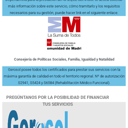
más información sobre este servicio, cómo tramitarlo y los requisitos
necesarios para su gestión, puede hacer link en el siguiente enlace.
Consejería de Políticas Sociales, Familia, Igualdad y Natalidad
Gerosol posee todos los certificados para prestar sus servicios con la
máxima garantía de calidad en todo el territorio regional. Nº de autorización
S2941, S5424 y S6584 (Rehabilitación Médico Funcional).
PREGÚNTANOS POR LA POSIBILIDAD DE FINANCIAR
TUS SERVICIOS