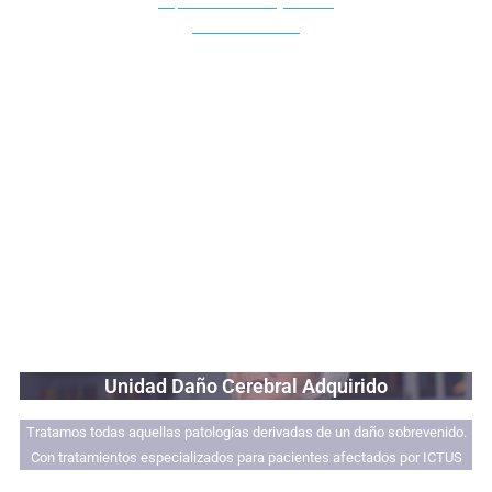
Soporte emocional y médico
Más Información
Unidad Daño Cerebral Adquirido
Tratamos todas aquellas patologías derivadas de un daño sobrevenido.
Con tratamientos especializados para pacientes afectados por ICTUS