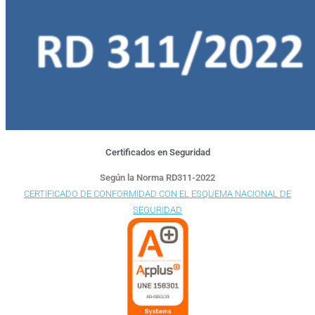
Certificados en Seguridad
Según la Norma RD311-2022
CERTIFICADO DE CONFORMIDAD CON EL ESQUEMA NACIONAL DE
SEGURIDAD