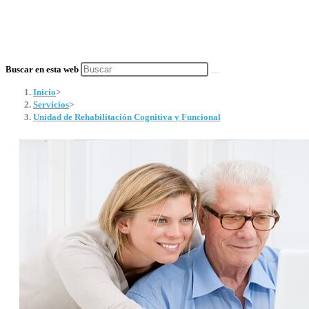
Buscar en esta web
Inicio
>
Servicios
>
Unidad de Rehabilitación Cognitiva y Funcional