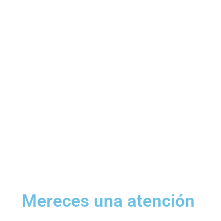
Mereces una atención