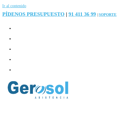
Ir al contenido
PÍDENOS PRESUPUESTO
|
91 411 36 99
SOPORTE
|