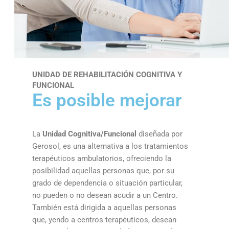
UNIDAD DE REHABILITACIÓN COGNITIVA Y
FUNCIONAL
Es posible mejorar
La
Unidad Cognitiva/Funcional
diseñada por
Gerosol, es una alternativa a los tratamientos
terapéuticos ambulatorios, ofreciendo la
posibilidad aquellas personas que, por su
grado de dependencia o situación particular,
no pueden o no desean acudir a un Centro.
También está dirigida a aquellas personas
que, yendo a centros terapéuticos, desean