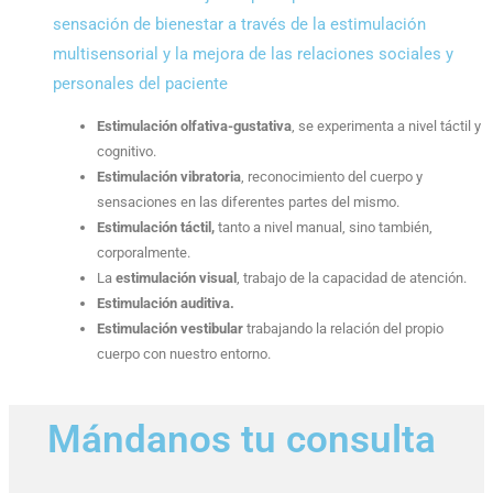
sensación de bienestar a través de la estimulación
multisensorial y la mejora de las relaciones sociales y
personales del paciente
Estimulación olfativa-gustativa
, se experimenta a nivel táctil y
cognitivo.
Estimulación vibratoria
, reconocimiento del cuerpo y
sensaciones en las diferentes partes del mismo.
Estimulación táctil,
tanto a nivel manual, sino también,
corporalmente.
La
estimulación visual
, trabajo de la capacidad de atención.
Estimulación auditiva.
Estimulación vestibular
trabajando la relación del propio
cuerpo con nuestro entorno.
Mándanos tu consulta