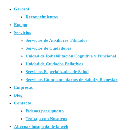
Gerosol
Reconocimientos
Equipo
Servicios
Servicios de Auxiliares Titulados
Servicios de Cuidadores
Unidad de Rehabilitación Cognitiva y Funcional
Unidad de Cuidados Paliativos
Servicios Especializados de Salud
Servicios Complementarios de Salud y Bienestar
Empresas
Blog
Contacto
Pídenos presupuesto
Trabaja con Nosotros
Alternar búsqueda de la web