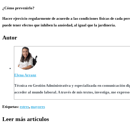
¿Cómo prevenirlo?
Hacer ejercicio regularmente de acuerdo a las condiciones físicas de cada per
puede tener efectos que inhiben la ansiedad, al igual que la jardinería.
Autor
Elena Arranz
Técnica en Gestión Administrativa y especializada en comunicación digi
acceder al mundo laboral. A través de mis textos, investigo, me expre
Etiquetas
:
estres
,
mayores
Leer más artículos