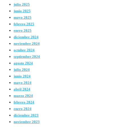
julio 2025
junio 2025
mayo 2025
febrero 2025
enero 2025
diciembre 2024
noviembre 2024
octubre 2024
septiembre 2024
agosto 2024
julio 2024
junio 2024
mayo 2024
abril 2024
marzo 2024
febrero 2024
enero 2024
diciembre 2023
noviembre 2023