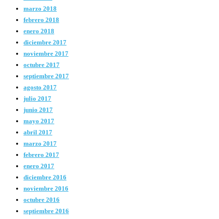
marzo 2018
febrero 2018
enero 2018
diciembre 2017
noviembre 2017
octubre 2017
septiembre 2017
agosto 2017
julio 2017
junio 2017
mayo 2017
abril 2017
marzo 2017
febrero 2017
enero 2017
diciembre 2016
noviembre 2016
octubre 2016
septiembre 2016