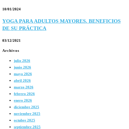
10/01/2024
YOGA PARA ADULTOS MAYORES. BENEFICIOS
DE SU PRÁCTICA
03/12/2021
Archivos
julio 2026
junio 2026
mayo 2026
abril 2026
marzo 2026
febrero 2026
enero 2026
diciembre 2025
noviembre 2025
octubre 2025
septiembre 2025