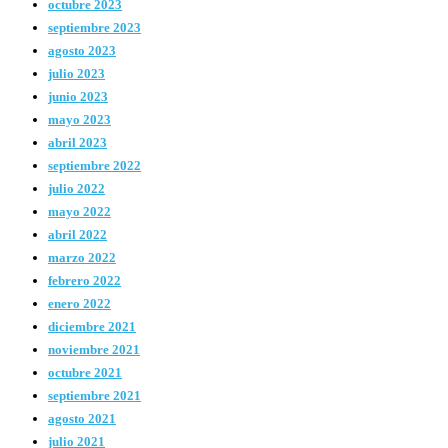
octubre 2023
septiembre 2023
agosto 2023
julio 2023
junio 2023
mayo 2023
abril 2023
septiembre 2022
julio 2022
mayo 2022
abril 2022
marzo 2022
febrero 2022
enero 2022
diciembre 2021
noviembre 2021
octubre 2021
septiembre 2021
agosto 2021
julio 2021