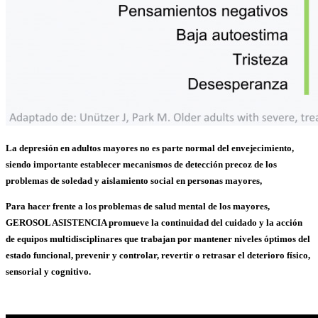
La depresión en adultos mayores no es parte normal del envejecimiento,
siendo importante establecer
mecanismos de detección precoz
de los
problemas de soledad y aislamiento social en personas mayores,
Para hacer frente a los problemas de salud mental de los mayores,
GEROSOL
ASISTENCIA promueve la continuidad del cuidado y la acción
de
equipos multidisciplinares
que trabajan por mantener niveles óptimos del
estado funcional, prevenir y controlar, revertir o retrasar el deterioro físico,
sensorial y cognitivo.