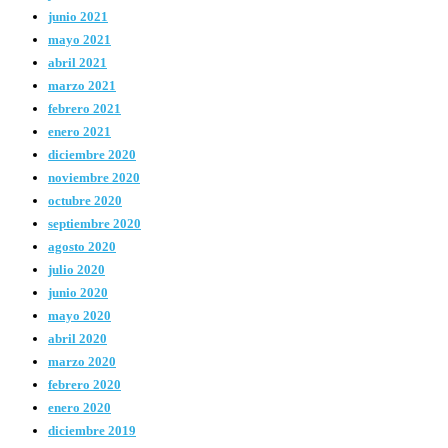
junio 2021
mayo 2021
abril 2021
marzo 2021
febrero 2021
enero 2021
diciembre 2020
noviembre 2020
octubre 2020
septiembre 2020
agosto 2020
julio 2020
junio 2020
mayo 2020
abril 2020
marzo 2020
febrero 2020
enero 2020
diciembre 2019