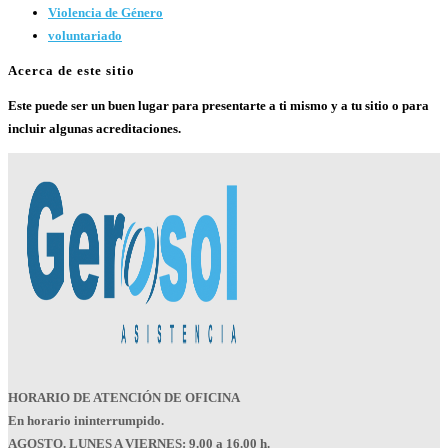
Violencia de Género
voluntariado
Acerca de este sitio
Este puede ser un buen lugar para presentarte a ti mismo y a tu sitio o para
incluir algunas acreditaciones.
HORARIO DE ATENCIÓN DE OFICINA
En horario ininterrumpido.
AGOSTO. LUNES A VIERNES: 9.00 a 16.00 h.