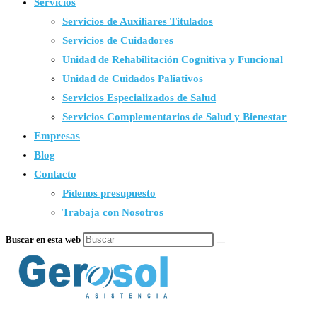
Servicios
Servicios de Auxiliares Titulados
Servicios de Cuidadores
Unidad de Rehabilitación Cognitiva y Funcional
Unidad de Cuidados Paliativos
Servicios Especializados de Salud
Servicios Complementarios de Salud y Bienestar
Empresas
Blog
Contacto
Pídenos presupuesto
Trabaja con Nosotros
Buscar en esta web