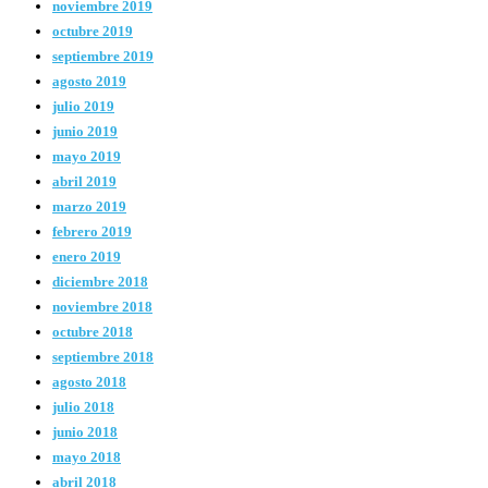
noviembre 2019
octubre 2019
septiembre 2019
agosto 2019
julio 2019
junio 2019
mayo 2019
abril 2019
marzo 2019
febrero 2019
enero 2019
diciembre 2018
noviembre 2018
octubre 2018
septiembre 2018
agosto 2018
julio 2018
junio 2018
mayo 2018
abril 2018