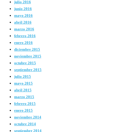
julio 2016
junio 2016
mayo 2016
abril 2016
marzo 2016
febrero 2016
enero 2016
diciembre 2015
noviembre 2015
octubre 2015
septiembre 2015
julio 2015
mayo 2015
abril 2015
marzo 2015
febrero 2015
enero 2015
noviembre 2014
octubre 2014
septiembre 2014