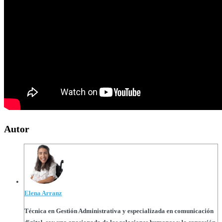
Autor
Elena Arranz
Técnica en Gestión Administrativa y especializada en comunicación