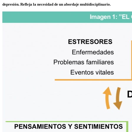
depresión. Refleja la necesidad de un abordaje multidisciplinario.