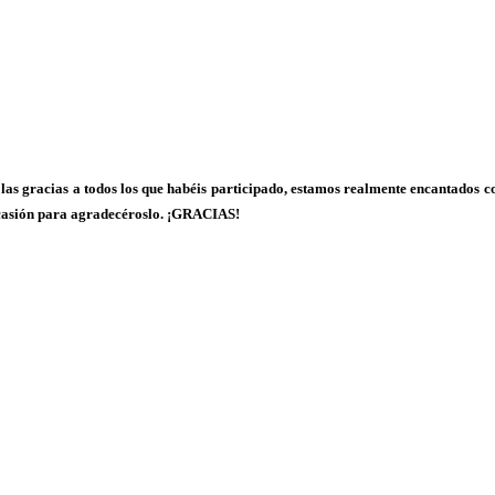
 gracias a todos los que habéis participado, estamos realmente encantados con
 ocasión para agradecéroslo. ¡GRACIAS!