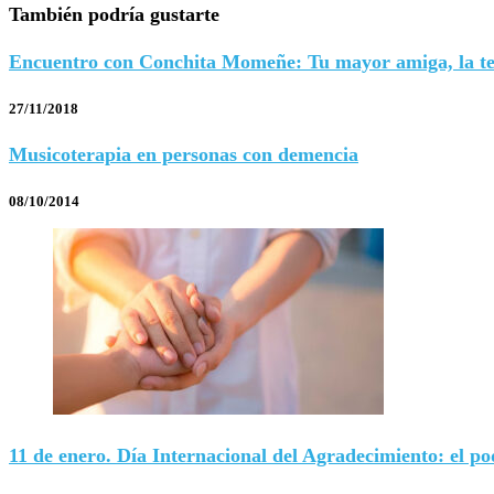
También podría gustarte
Encuentro con Conchita Momeñe: Tu mayor amiga, la te
27/11/2018
Musicoterapia en personas con demencia
08/10/2014
11 de enero. Día Internacional del Agradecimiento: el po