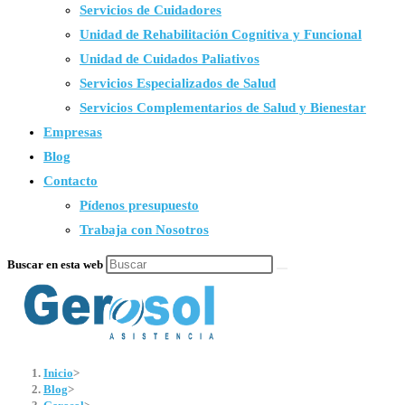
Servicios de Cuidadores
Unidad de Rehabilitación Cognitiva y Funcional
Unidad de Cuidados Paliativos
Servicios Especializados de Salud
Servicios Complementarios de Salud y Bienestar
Empresas
Blog
Contacto
Pídenos presupuesto
Trabaja con Nosotros
Buscar en esta web
Inicio
>
Blog
>