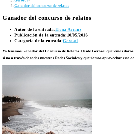
Gerosol
>
Ganador del concurso de relatos
Ganador del concurso de relatos
Autor de la entrada:
Elena Arranz
Publicación de la entrada:
10/05/2016
Categoría de la entrada:
Gerosol
Ya tenemos Ganador del Concurso de Relatos. Desde Gerosol queremos daros las
si no a través de todas nuestras Redes Sociales y queríamos aprovechar esta