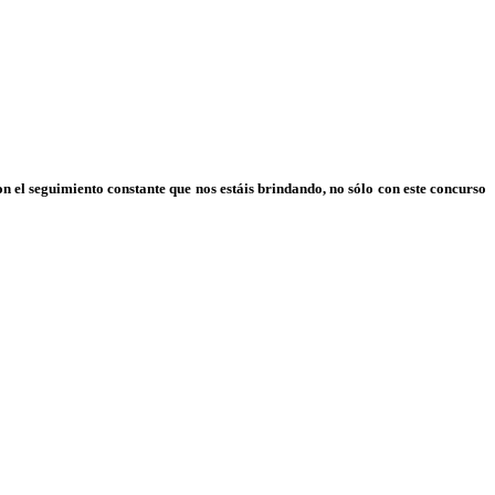
 el seguimiento constante que nos estáis brindando, no sólo con este concurso