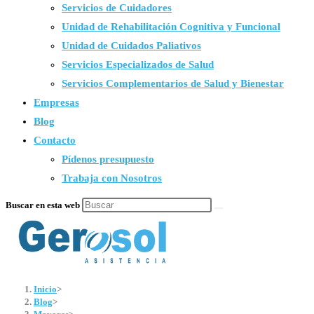
Servicios de Cuidadores
Unidad de Rehabilitación Cognitiva y Funcional
Unidad de Cuidados Paliativos
Servicios Especializados de Salud
Servicios Complementarios de Salud y Bienestar
Empresas
Blog
Contacto
Pídenos presupuesto
Trabaja con Nosotros
Buscar en esta web
Inicio
>
Blog
>