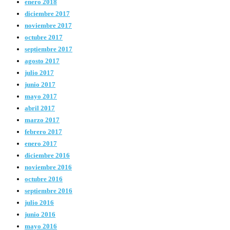
enero 2018
diciembre 2017
noviembre 2017
octubre 2017
septiembre 2017
agosto 2017
julio 2017
junio 2017
mayo 2017
abril 2017
marzo 2017
febrero 2017
enero 2017
diciembre 2016
noviembre 2016
octubre 2016
septiembre 2016
julio 2016
junio 2016
mayo 2016