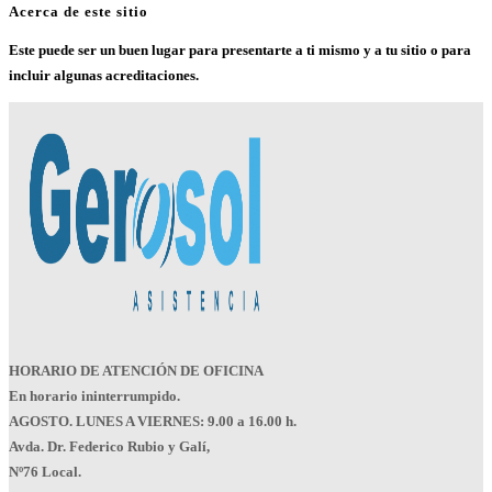
Acerca de este sitio
Este puede ser un buen lugar para presentarte a ti mismo y a tu sitio o para
incluir algunas acreditaciones.
HORARIO DE ATENCIÓN DE OFICINA
En horario ininterrumpido.
AGOSTO. LUNES A VIERNES: 9.00 a 16.00 h.
Avda. Dr. Federico Rubio y Galí,
Nº76 Local.