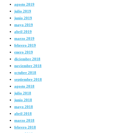
agosto 2019
julio 2019
junio 2019
mayo 2019
abril 2019
marzo 2019
febrero 2019
enero 2019
diciembre 2018
noviembre 2018
octubre 2018
septiembre 2018
agosto 2018
julio 2018
junio 2018
mayo 2018
abril 2018
marzo 2018
febrero 2018