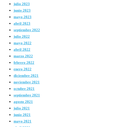
julio 2023
junio 2023
mayo 2023
abril 2023
septiembre 2022
julio 2022
mayo 2022
abril 2022
marzo 2022
febrero 2022
enero 2022
diciembre 2021
noviembre 2021
octubre 2021
septiembre 2021
agosto 2021
julio 2021
junio 2021
mayo 2021