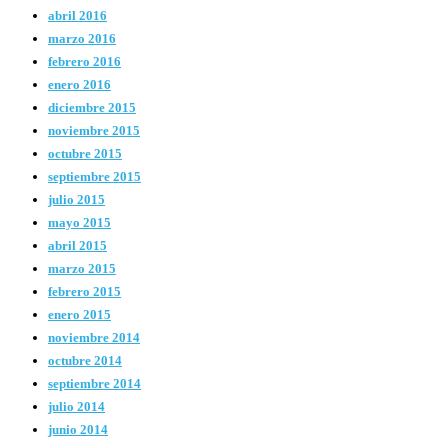
abril 2016
marzo 2016
febrero 2016
enero 2016
diciembre 2015
noviembre 2015
octubre 2015
septiembre 2015
julio 2015
mayo 2015
abril 2015
marzo 2015
febrero 2015
enero 2015
noviembre 2014
octubre 2014
septiembre 2014
julio 2014
junio 2014