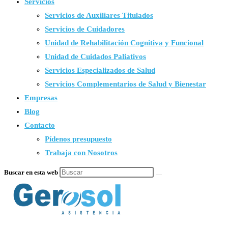
Servicios
Servicios de Auxiliares Titulados
Servicios de Cuidadores
Unidad de Rehabilitación Cognitiva y Funcional
Unidad de Cuidados Paliativos
Servicios Especializados de Salud
Servicios Complementarios de Salud y Bienestar
Empresas
Blog
Contacto
Pídenos presupuesto
Trabaja con Nosotros
Buscar en esta web