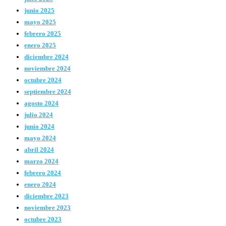
junio 2025
mayo 2025
febrero 2025
enero 2025
diciembre 2024
noviembre 2024
octubre 2024
septiembre 2024
agosto 2024
julio 2024
junio 2024
mayo 2024
abril 2024
marzo 2024
febrero 2024
enero 2024
diciembre 2023
noviembre 2023
octubre 2023