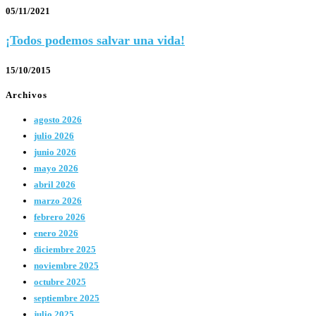
05/11/2021
¡Todos podemos salvar una vida!
15/10/2015
Archivos
agosto 2026
julio 2026
junio 2026
mayo 2026
abril 2026
marzo 2026
febrero 2026
enero 2026
diciembre 2025
noviembre 2025
octubre 2025
septiembre 2025
julio 2025