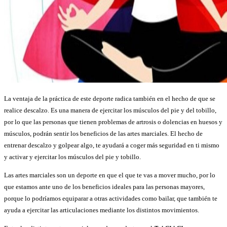
La ventaja de la práctica de este deporte radica también en el hecho de que se
realice descalzo. Es una manera de ejercitar los músculos del pie y del tobillo,
por lo que las personas que tienen problemas de artrosis o dolencias en huesos y
músculos, podrán sentir los beneficios de las artes marciales. El hecho de
entrenar descalzo y golpear algo, te ayudará a coger más seguridad en ti mismo
y activar y ejercitar los músculos del pie y tobillo.
Las artes marciales son un deporte en que el que te vas a mover mucho, por lo
que estamos ante uno de los beneficios ideales para las personas mayores,
porque lo podríamos equiparar a otras actividades como bailar, que también te
ayuda a ejercitar las articulaciones mediante los distintos movimientos.