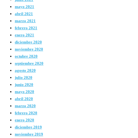
mayo 2021
abril 2021
marzo 2021
febrero 2021
enero 2021
diciembre 2020
noviembre 2020
octubre 2020
septiembre 2020
agosto 2020
julio 2020
junio 2020
mayo 2020
abril 2020
marzo 2020
febrero 2020
enero 2020
diciembre 2019
noviembre 2019