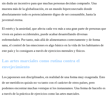
sin duda un incentivo para que muchas personas decidan comprarlo. Una
muestra más de la globalización, en un mundo hiperconectado donde
absolutamente todo es potencialmente digno de ser consumible, hasta la
juventud eterna.
El estrés y la ansiedad, que afecta cada vez más a una gran parte de personas que
viven en países occidentales, puede acabar desarrollando diversas
enfermedades. Por tanto, más allá de alimentarnos correctamente y de forma
sana, el control de las emociones es algo básico en la vida de los habitantes de
este país y lo consiguen a través de ejercicios mentales y físicos.
Las artes marciales como rutina contra el
envejecimiento
Los japoneses son disciplinados, en realidad de una forma muy exagerada. Esto
de ser metódicos quizás no va tanto con el carácter de otros países, pero
podemos encontrar muchas ventajas si los instauramos. Una forma de hacerlo es
a través de la práctica de ejercicios como las artes marciales.