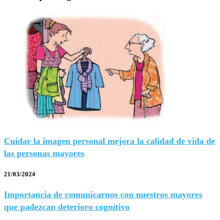
Cuidar la imagen personal mejora la calidad de vida de
las personas mayores
21/03/2024
Importancia de comunicarnos con nuestros mayores
que padezcan deterioro cognitivo