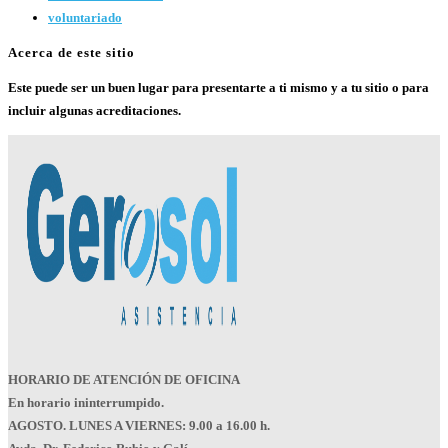
voluntariado
Acerca de este sitio
Este puede ser un buen lugar para presentarte a ti mismo y a tu sitio o para
incluir algunas acreditaciones.
HORARIO DE ATENCIÓN DE OFICINA
En horario ininterrumpido.
AGOSTO. LUNES A VIERNES: 9.00 a 16.00 h.