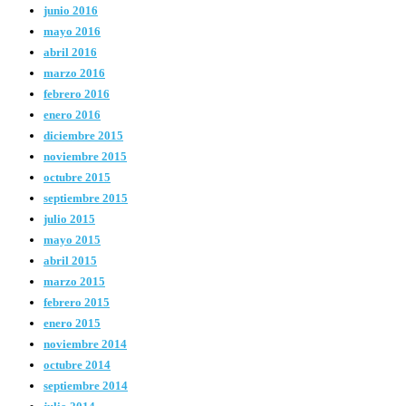
junio 2016
mayo 2016
abril 2016
marzo 2016
febrero 2016
enero 2016
diciembre 2015
noviembre 2015
octubre 2015
septiembre 2015
julio 2015
mayo 2015
abril 2015
marzo 2015
febrero 2015
enero 2015
noviembre 2014
octubre 2014
septiembre 2014