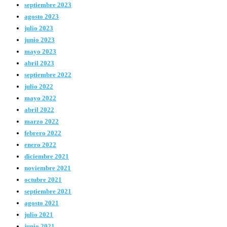
septiembre 2023
agosto 2023
julio 2023
junio 2023
mayo 2023
abril 2023
septiembre 2022
julio 2022
mayo 2022
abril 2022
marzo 2022
febrero 2022
enero 2022
diciembre 2021
noviembre 2021
octubre 2021
septiembre 2021
agosto 2021
julio 2021
junio 2021