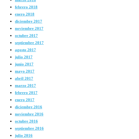
febrero 2018
enero 2018
diciembre 2017
noviembre 2017
octubre 2017
septiembre 2017
agosto 2017
julio 2017
junio 2017
mayo 2017
abril 2017
marzo 2017
febrero 2017
enero 2017
diciembre 2016
noviembre 2016
octubre 2016
septiembre 2016
julio 2016