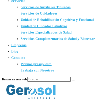
Servicios
Servicios de Auxiliares Titulados
Servicios de Cuidadores
Unidad de Rehabilitación Cognitiva y Funcional
Unidad de Cuidados Paliativos
Servicios Especializados de Salud
Servicios Complementarios de Salud y Bienestar
Empresas
Blog
Contacto
Pídenos presupuesto
Trabaja con Nosotros
Buscar en esta web