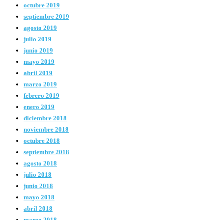
octubre 2019
septiembre 2019
agosto 2019
julio 2019
junio 2019
mayo 2019
abril 2019
marzo 2019
febrero 2019
enero 2019
diciembre 2018
noviembre 2018
octubre 2018
septiembre 2018
agosto 2018
julio 2018
junio 2018
mayo 2018
abril 2018
marzo 2018