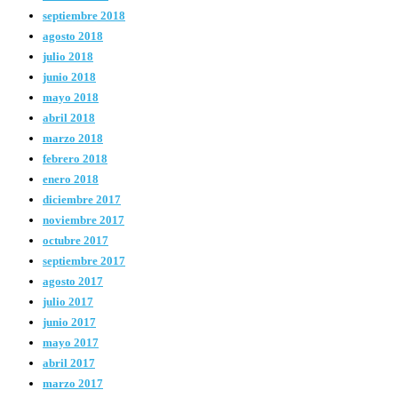
septiembre 2018
agosto 2018
julio 2018
junio 2018
mayo 2018
abril 2018
marzo 2018
febrero 2018
enero 2018
diciembre 2017
noviembre 2017
octubre 2017
septiembre 2017
agosto 2017
julio 2017
junio 2017
mayo 2017
abril 2017
marzo 2017