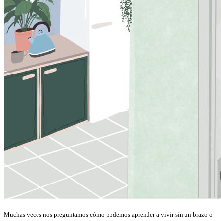
Muchas veces nos preguntamos cómo podemos aprender a vivir sin un brazo o