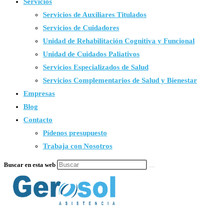
Servicios
Servicios de Auxiliares Titulados
Servicios de Cuidadores
Unidad de Rehabilitación Cognitiva y Funcional
Unidad de Cuidados Paliativos
Servicios Especializados de Salud
Servicios Complementarios de Salud y Bienestar
Empresas
Blog
Contacto
Pídenos presupuesto
Trabaja con Nosotros
Buscar en esta web