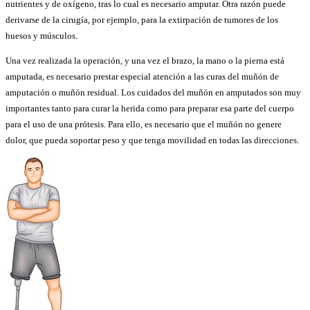
nutrientes y de oxígeno, tras lo cual es necesario amputar. Otra razón puede
derivarse de la cirugía, por ejemplo, para la extirpación de tumores de los
huesos y músculos.
Una vez realizada la operación, y una vez el brazo, la mano o la pierna está
amputada, es necesario prestar especial atención a las curas del muñón de
amputación o muñón residual. Los cuidados del muñón en amputados son muy
importantes tanto para curar la herida como para preparar esa parte del cuerpo
para el uso de una prótesis. Para ello, es necesario que el muñón no genere
dolor, que pueda soportar peso y que tenga movilidad en todas las direcciones.