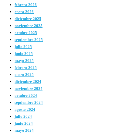
febrero 2026
enero 2026
diciembre 2025
noviembre 2025
octubre 2025
septiembre 2025
julio 2025
junio 2025
mayo 2025
febrero 2025
enero 2025
diciembre 2024
noviembre 2024
octubre 2024
septiembre 2024
agosto 2024
julio 2024
junio 2024
mayo 2024