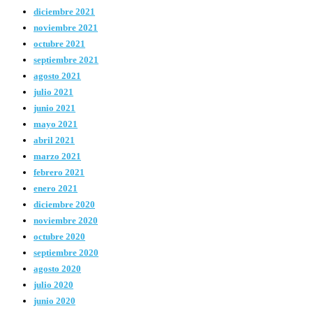
diciembre 2021
noviembre 2021
octubre 2021
septiembre 2021
agosto 2021
julio 2021
junio 2021
mayo 2021
abril 2021
marzo 2021
febrero 2021
enero 2021
diciembre 2020
noviembre 2020
octubre 2020
septiembre 2020
agosto 2020
julio 2020
junio 2020