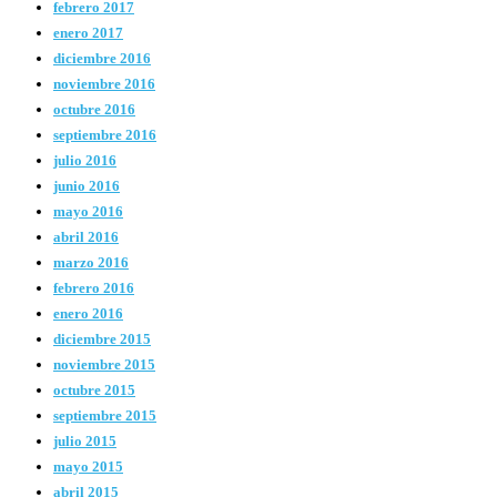
febrero 2017
enero 2017
diciembre 2016
noviembre 2016
octubre 2016
septiembre 2016
julio 2016
junio 2016
mayo 2016
abril 2016
marzo 2016
febrero 2016
enero 2016
diciembre 2015
noviembre 2015
octubre 2015
septiembre 2015
julio 2015
mayo 2015
abril 2015