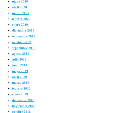
mayo 2020
abril 2020
marzo 2020
febrero 2020
enero 2020
diciembre 2019
noviembre 2019
octubre 2019
septiembre 2019
agosto 2019
julio 2019
junio 2019
mayo 2019
abril 2019
marzo 2019
febrero 2019
enero 2019
diciembre 2018
noviembre 2018
octubre 2018