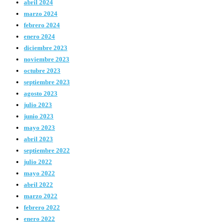
abril 2024
marzo 2024
febrero 2024
enero 2024
diciembre 2023
noviembre 2023
octubre 2023
septiembre 2023
agosto 2023
julio 2023
junio 2023
mayo 2023
abril 2023
septiembre 2022
julio 2022
mayo 2022
abril 2022
marzo 2022
febrero 2022
enero 2022