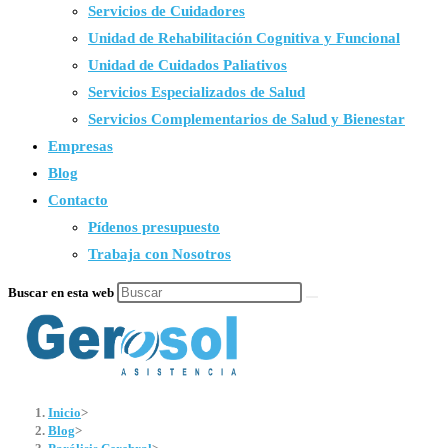
Servicios de Cuidadores
Unidad de Rehabilitación Cognitiva y Funcional
Unidad de Cuidados Paliativos
Servicios Especializados de Salud
Servicios Complementarios de Salud y Bienestar
Empresas
Blog
Contacto
Pídenos presupuesto
Trabaja con Nosotros
Buscar en esta web
Inicio
>
Blog
>