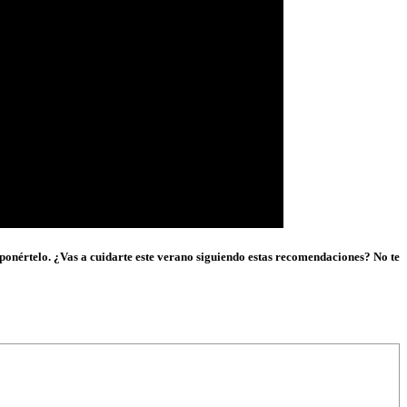
roponértelo. ¿Vas a cuidarte este verano siguiendo estas recomendaciones? No te