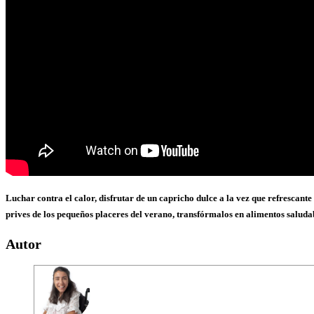
Luchar contra el calor, disfrutar de un capricho dulce a la vez que refrescant
prives de los pequeños placeres del verano, transfórmalos en alimentos saluda
Autor