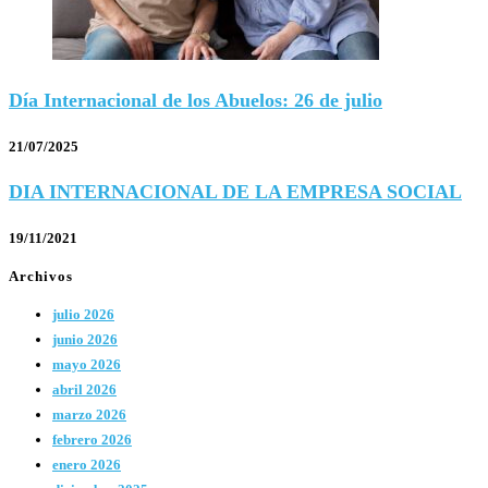
Día Internacional de los Abuelos: 26 de julio
21/07/2025
DIA INTERNACIONAL DE LA EMPRESA SOCIAL
19/11/2021
Archivos
julio 2026
junio 2026
mayo 2026
abril 2026
marzo 2026
febrero 2026
enero 2026