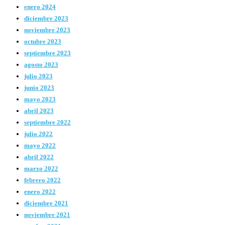
enero 2024
diciembre 2023
noviembre 2023
octubre 2023
septiembre 2023
agosto 2023
julio 2023
junio 2023
mayo 2023
abril 2023
septiembre 2022
julio 2022
mayo 2022
abril 2022
marzo 2022
febrero 2022
enero 2022
diciembre 2021
noviembre 2021