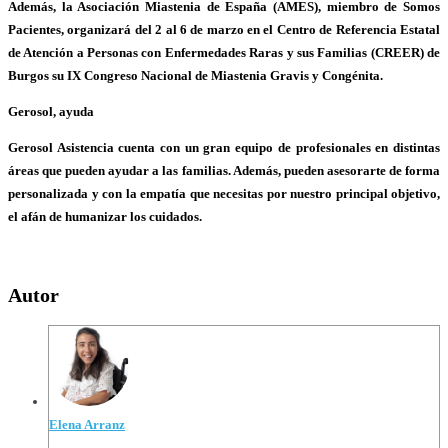
Además, la Asociación Miastenia de España (AMES), miembro de Somos
Pacientes, organizará del 2 al 6 de marzo en el Centro de Referencia Estatal
de Atención a Personas con Enfermedades Raras y sus Familias (CREER) de
Burgos su IX Congreso Nacional de Miastenia Gravis y Congénita.
Gerosol, ayuda
Gerosol Asistencia cuenta con un gran equipo de profesionales en distintas
áreas que pueden ayudar a las familias. Además, pueden asesorarte de forma
personalizada y con la empatía que necesitas por nuestro principal objetivo,
el afán de humanizar los cuidados.
Autor
Elena Arranz