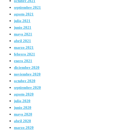
octubre 2021
septiembre 2021
agosto 2021
julio 2021
junio 2021
mayo 2021
abril 2021
marzo 2021
febrero 2021
enero 2021
diciembre 2020
noviembre 2020
octubre 2020
septiembre 2020
agosto 2020
julio 2020
junio 2020
mayo 2020
abril 2020
marzo 2020