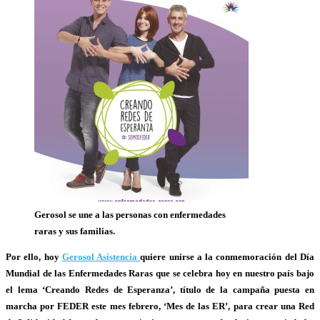
Gerosol se une a las personas con enfermedades
raras y sus familias.
Por ello, hoy
Gerosol Asistencia
quiere unirse a la conmemoración del
Día
Mundial de las Enfermedades Raras
que se celebra hoy en nuestro país bajo
el lema ‘Creando Redes de Esperanza’, título de la campaña puesta en
marcha por FEDER este mes febrero, ‘Mes de las ER’, para crear una Red