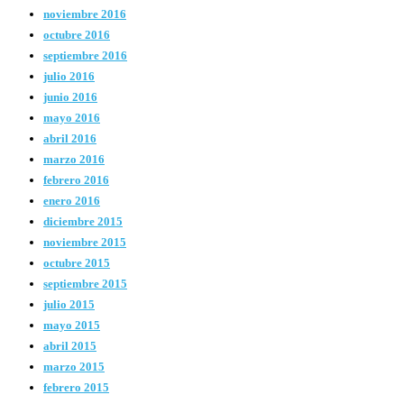
noviembre 2016
octubre 2016
septiembre 2016
julio 2016
junio 2016
mayo 2016
abril 2016
marzo 2016
febrero 2016
enero 2016
diciembre 2015
noviembre 2015
octubre 2015
septiembre 2015
julio 2015
mayo 2015
abril 2015
marzo 2015
febrero 2015