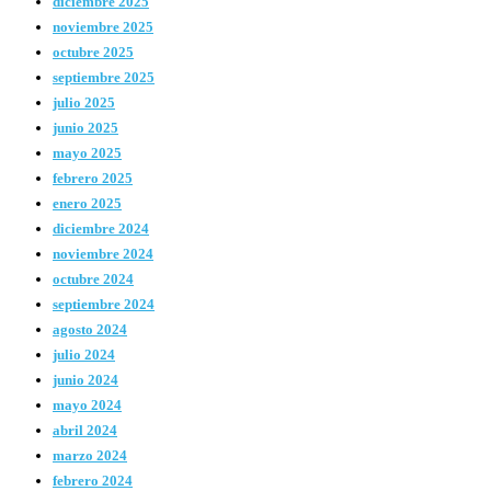
diciembre 2025
noviembre 2025
octubre 2025
septiembre 2025
julio 2025
junio 2025
mayo 2025
febrero 2025
enero 2025
diciembre 2024
noviembre 2024
octubre 2024
septiembre 2024
agosto 2024
julio 2024
junio 2024
mayo 2024
abril 2024
marzo 2024
febrero 2024