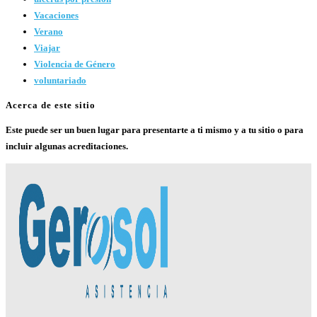
Vacaciones
Verano
Viajar
Violencia de Género
voluntariado
Acerca de este sitio
Este puede ser un buen lugar para presentarte a ti mismo y a tu sitio o para
incluir algunas acreditaciones.