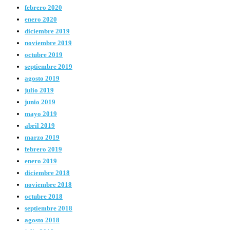
febrero 2020
enero 2020
diciembre 2019
noviembre 2019
octubre 2019
septiembre 2019
agosto 2019
julio 2019
junio 2019
mayo 2019
abril 2019
marzo 2019
febrero 2019
enero 2019
diciembre 2018
noviembre 2018
octubre 2018
septiembre 2018
agosto 2018