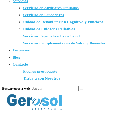
Servicios
Servicios de Auxiliares Titulados
Servicios de Cuidadores
Unidad de Rehabilitación Cognitiva y Funcional
Unidad de Cuidados Paliativos
Servicios Especializados de Salud
Servicios Complementarios de Salud y Bienestar
Empresas
Blog
Contacto
Pídenos presupuesto
Trabaja con Nosotros
Buscar en esta web