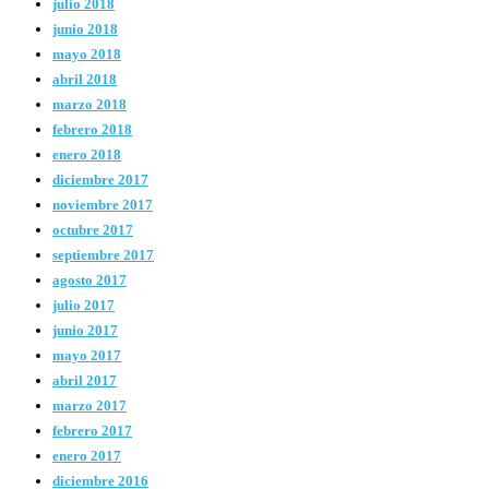
julio 2018
junio 2018
mayo 2018
abril 2018
marzo 2018
febrero 2018
enero 2018
diciembre 2017
noviembre 2017
octubre 2017
septiembre 2017
agosto 2017
julio 2017
junio 2017
mayo 2017
abril 2017
marzo 2017
febrero 2017
enero 2017
diciembre 2016