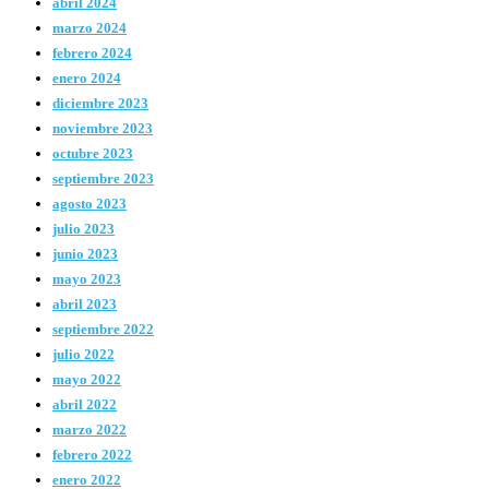
abril 2024
marzo 2024
febrero 2024
enero 2024
diciembre 2023
noviembre 2023
octubre 2023
septiembre 2023
agosto 2023
julio 2023
junio 2023
mayo 2023
abril 2023
septiembre 2022
julio 2022
mayo 2022
abril 2022
marzo 2022
febrero 2022
enero 2022