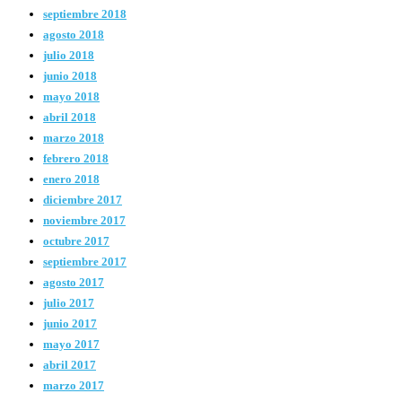
septiembre 2018
agosto 2018
julio 2018
junio 2018
mayo 2018
abril 2018
marzo 2018
febrero 2018
enero 2018
diciembre 2017
noviembre 2017
octubre 2017
septiembre 2017
agosto 2017
julio 2017
junio 2017
mayo 2017
abril 2017
marzo 2017