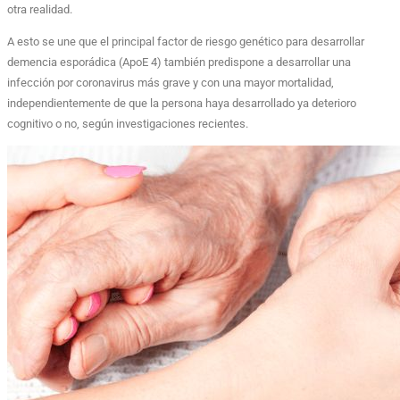
otra realidad.
A esto se une que el principal factor de riesgo genético para desarrollar
demencia esporádica (ApoE 4) también predispone a desarrollar una
infección por coronavirus más grave y con una mayor mortalidad,
independientemente de que la persona haya desarrollado ya deterioro
cognitivo o no, según investigaciones recientes.