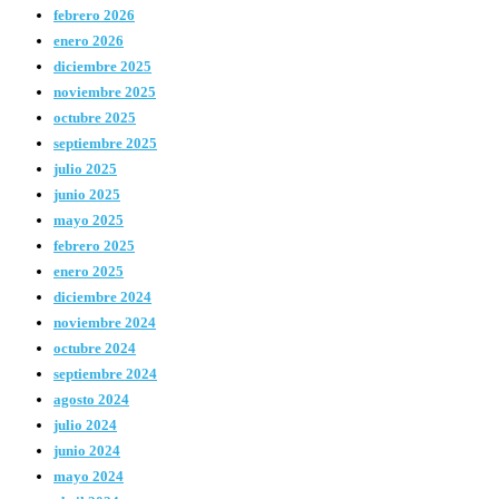
febrero 2026
enero 2026
diciembre 2025
noviembre 2025
octubre 2025
septiembre 2025
julio 2025
junio 2025
mayo 2025
febrero 2025
enero 2025
diciembre 2024
noviembre 2024
octubre 2024
septiembre 2024
agosto 2024
julio 2024
junio 2024
mayo 2024