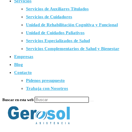
Servicios
Servicios de Auxiliares Titulados
Servicios de Cuidadores
Unidad de Rehabilitación Cognitiva y Funcional
Unidad de Cuidados Paliativos
Servicios Especializados de Salud
Servicios Complementarios de Salud y Bienestar
Empresas
Blog
Contacto
Pídenos presupuesto
Trabaja con Nosotros
Buscar en esta web