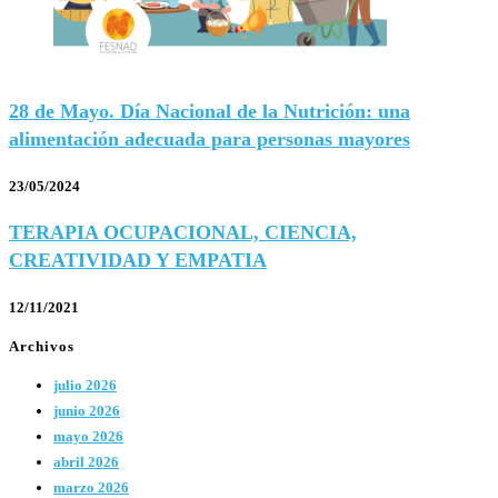
28 de Mayo. Día Nacional de la Nutrición: una
alimentación adecuada para personas mayores
23/05/2024
TERAPIA OCUPACIONAL, CIENCIA,
CREATIVIDAD Y EMPATIA
12/11/2021
Archivos
julio 2026
junio 2026
mayo 2026
abril 2026
marzo 2026