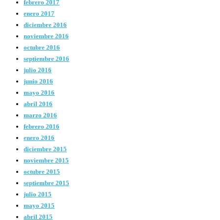
febrero 2017
enero 2017
diciembre 2016
noviembre 2016
octubre 2016
septiembre 2016
julio 2016
junio 2016
mayo 2016
abril 2016
marzo 2016
febrero 2016
enero 2016
diciembre 2015
noviembre 2015
octubre 2015
septiembre 2015
julio 2015
mayo 2015
abril 2015