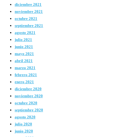
diciembre 2021
noviembre 2021
octubre 2021
septiembre 2021
agosto 2021
julio 2021
junio 2021
mayo 2021
abril 2021
marzo 2021
febrero 2021
enero 2021
diciembre 2020
noviembre 2020
octubre 2020
septiembre 2020
agosto 2020
julio 2020
junio 2020