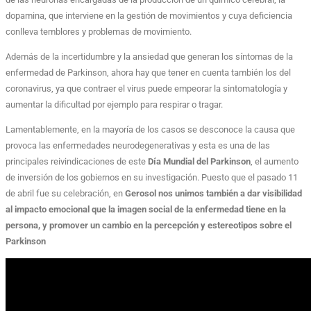
dopamina, que interviene en la gestión de movimientos y cuya deficiencia
conlleva temblores y problemas de movimiento.
Además de la incertidumbre y la ansiedad que generan los síntomas de la
enfermedad de Parkinson, ahora hay que tener en cuenta también los del
coronavirus, ya que contraer el virus puede empeorar la sintomatología y
aumentar la dificultad por ejemplo para respirar o tragar.
Lamentablemente, en la mayoría de los casos se desconoce la causa que
provoca las enfermedades neurodegenerativas y esta es una de las
principales reivindicaciones de este
Día Mundial del Parkinson
, el aumento
de inversión de los gobiernos en su investigación. Puesto que el pasado 11
de abril fue su celebración, en
Gerosol nos unimos también a dar visibilidad
al impacto emocional que la imagen social de la enfermedad tiene en la
persona, y promover un cambio en la percepción y estereotipos sobre el
Parkinson