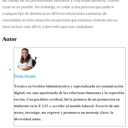
del trabajo de los profesionales sanitarios y, muy especialmente, cuando
curar no es posible. Sin embargo, si cuidar a una persona que padece
cualquier tipo de demencia es difícil en situaciones sanitarias de
normalidad, en esta situación excepcional que estamos viviendo aún se
hace incluso más difícil, sobre todo para sus cuidadores.
Autor
Elena Arranz
Técnica en Gestión Administrativa y especializada en comunicación
digital, soy una apasionada de las relaciones humanas y la expresión
escrita. Con parálisis cerebral, fui la primera de mi promoción en
titularme en la E.S.O. y acceder al mundo laboral. A través de mis
textos, investigo, me expreso y promuevo un mensaje claro: la
diversidad suma.