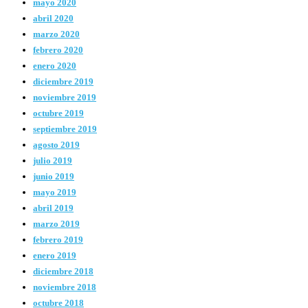
mayo 2020
abril 2020
marzo 2020
febrero 2020
enero 2020
diciembre 2019
noviembre 2019
octubre 2019
septiembre 2019
agosto 2019
julio 2019
junio 2019
mayo 2019
abril 2019
marzo 2019
febrero 2019
enero 2019
diciembre 2018
noviembre 2018
octubre 2018