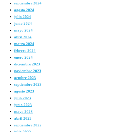
septiembre 2024
agosto 2024
julio 2024
junio 2024
mayo 2024
abril 2024
marzo 2024
febrero 2024
enero 2024
diciembre 2023
noviembre 2023
octubre 2023
septiembre 2023
agosto 2023
julio 2023
junio 2023
mayo 2023
abril 2023
septiembre 2022
julio 2022