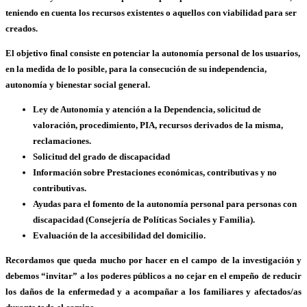
teniendo en cuenta los recursos existentes o aquellos con viabilidad para ser
creados.
El objetivo final consiste en potenciar la autonomía personal de los usuarios,
en la medida de lo posible, para la consecución de su independencia,
autonomía y bienestar social general.
Ley de Autonomía y atención a la Dependencia, solicitud de
valoración, procedimiento, PIA, recursos derivados de la misma,
reclamaciones.
Solicitud del grado de discapacidad
Información sobre Prestaciones económicas, contributivas y no
contributivas.
Ayudas para el fomento de la autonomía personal para personas con
discapacidad (Consejería de Políticas Sociales y Familia).
Evaluación de la accesibilidad del domicilio.
Recordamos que queda mucho por hacer en el campo de la investigación y
debemos “invitar” a los poderes públicos a no cejar en el empeño de reducir
los daños de la enfermedad y a acompañar a los familiares y afectados/as