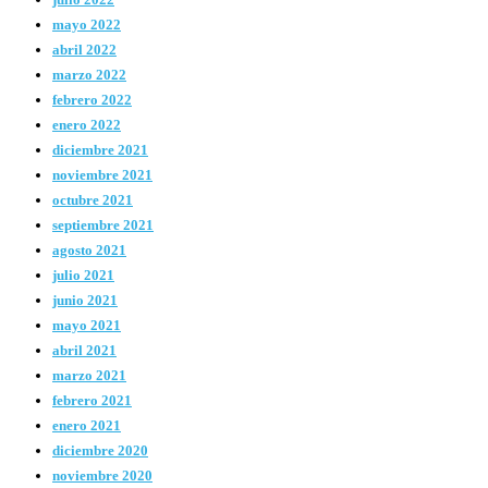
mayo 2022
abril 2022
marzo 2022
febrero 2022
enero 2022
diciembre 2021
noviembre 2021
octubre 2021
septiembre 2021
agosto 2021
julio 2021
junio 2021
mayo 2021
abril 2021
marzo 2021
febrero 2021
enero 2021
diciembre 2020
noviembre 2020