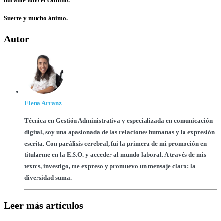
durante todo el camino.
Suerte y mucho ánimo.
Autor
Elena Arranz
Técnica en Gestión Administrativa y especializada en comunicación
digital, soy una apasionada de las relaciones humanas y la expresión
escrita. Con parálisis cerebral, fui la primera de mi promoción en
titularme en la E.S.O. y acceder al mundo laboral. A través de mis
textos, investigo, me expreso y promuevo un mensaje claro: la
diversidad suma.
Leer más artículos