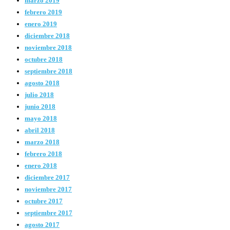
marzo 2019
febrero 2019
enero 2019
diciembre 2018
noviembre 2018
octubre 2018
septiembre 2018
agosto 2018
julio 2018
junio 2018
mayo 2018
abril 2018
marzo 2018
febrero 2018
enero 2018
diciembre 2017
noviembre 2017
octubre 2017
septiembre 2017
agosto 2017