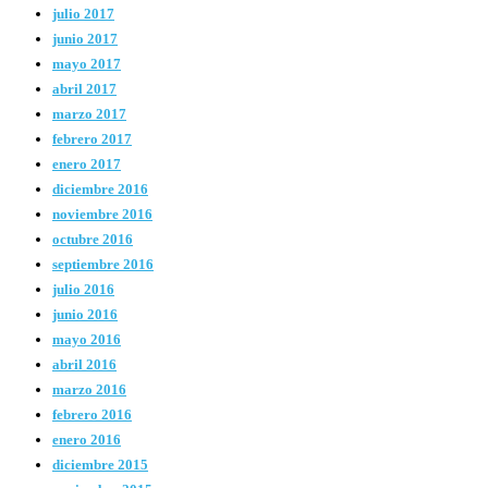
julio 2017
junio 2017
mayo 2017
abril 2017
marzo 2017
febrero 2017
enero 2017
diciembre 2016
noviembre 2016
octubre 2016
septiembre 2016
julio 2016
junio 2016
mayo 2016
abril 2016
marzo 2016
febrero 2016
enero 2016
diciembre 2015