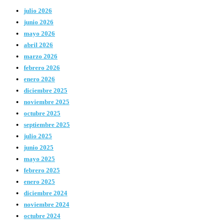
julio 2026
junio 2026
mayo 2026
abril 2026
marzo 2026
febrero 2026
enero 2026
diciembre 2025
noviembre 2025
octubre 2025
septiembre 2025
julio 2025
junio 2025
mayo 2025
febrero 2025
enero 2025
diciembre 2024
noviembre 2024
octubre 2024