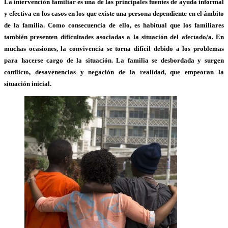
La intervención familiar es una de las principales fuentes de ayuda informal
y efectiva en los casos en los que existe una persona dependiente en el ámbito
de la familia. Como consecuencia de ello, es habitual que los familiares
también presenten dificultades asociadas a la situación del afectado/a. En
muchas ocasiones, la convivencia se torna difícil debido a los problemas
para hacerse cargo de la situación. La familia se desbordada y surgen
conflicto, desavenencias y negación de la realidad, que empeoran la
situación inicial.