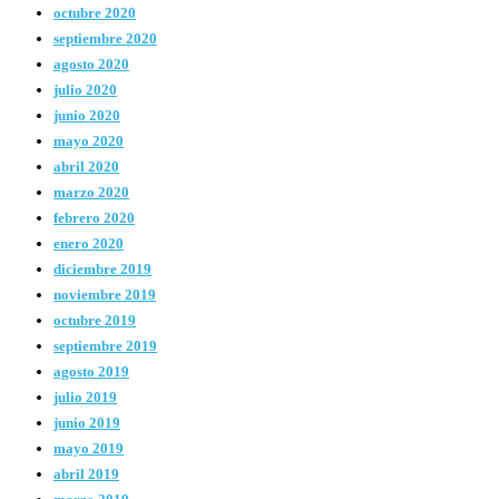
octubre 2020
septiembre 2020
agosto 2020
julio 2020
junio 2020
mayo 2020
abril 2020
marzo 2020
febrero 2020
enero 2020
diciembre 2019
noviembre 2019
octubre 2019
septiembre 2019
agosto 2019
julio 2019
junio 2019
mayo 2019
abril 2019