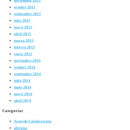
noviembre 2015
octubre 2015
septiembre 2015
julio 2015
mayo 2015
abril 2015
marzo 2015
febrero 2015
enero 2015
noviembre 2014
octubre 2014
septiembre 2014
julio 2014
junio 2014
mayo 2014
abril 2014
Categorías
Acuerdo Colaboración
alergias