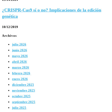
¿CRISPR-Cas9 sí o no? Implicaciones de la edición
genética
10/12/2019
Archivos
julio 2026
junio 2026
mayo 2026
abril 2026
marzo 2026
febrero 2026
enero 2026
diciembre 2025
noviembre 2025
octubre 2025
septiembre 2025
julio 2025