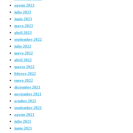
agosto 2023
julio 2023
junio 2023
mayo 2023
abril 2023
septiembre 2022
julio 2022
mayo 2022
abril 2022
marzo 2022
febrero 2022
enero 2022
diciembre 2021
noviembre 2021
octubre 2021
septiembre 2021
agosto 2021
julio 2021
junio 2021