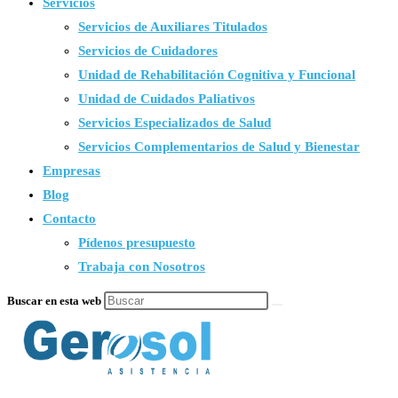
Servicios
Servicios de Auxiliares Titulados
Servicios de Cuidadores
Unidad de Rehabilitación Cognitiva y Funcional
Unidad de Cuidados Paliativos
Servicios Especializados de Salud
Servicios Complementarios de Salud y Bienestar
Empresas
Blog
Contacto
Pídenos presupuesto
Trabaja con Nosotros
Buscar en esta web