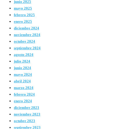
junio 2025
mayo 2025
febrero 2025
enero 2025
diciembre 2024
noviembre 2024
octubre 2024
septiembre 2024
agosto 2024
julio 2024
junio 2024
mayo 2024
abril 2024
marzo 2024
febrero 2024
enero 2024
diciembre 2023
noviembre 2023
octubre 2023
septiembre 2023