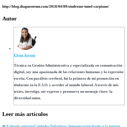
http://blog.diagnostrum.com/2018/04/09/sindrome-tunel-carpiano/
Autor
Elena Arranz
Técnica en Gestión Administrativa y especializada en comunicación
digital, soy una apasionada de las relaciones humanas y la expresión
escrita. Con parálisis cerebral, fui la primera de mi promoción en
titularme en la E.S.O. y acceder al mundo laboral. A través de mis
textos, investigo, me expreso y promuevo un mensaje claro: la
diversidad suma.
Leer más artículos
Entrada anterior
Cuidados Paliativos: humanización frente a la muerte