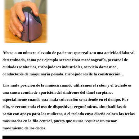
Afecta a un número elevado de pacientes que realizan una actividad laboral
determinada, como por ejemplo secretario/a mecanografía, personal de
cuidados sanitarios, trabajadores industriales, servicio doméstico,
conductores de maquinaria pesada, trabajadores de la construcción…
Una mala posición de la muñeca cuando utilizamos el ratón y el teclado es
una causa común de aparición del síndrome del túnel carpiano,
especialmente cuando esta mala colocación se extiende en el tiempo. Por
ello, se recomienda el uso de dispositivos ergonómicos, almohadillas de
ratón con apoyo para las muñecas, o el teclado cuyo diseño coloca las teclas
más usadas en la fila central, puesto que su uso requiere un menor
movimiento de los dedos.