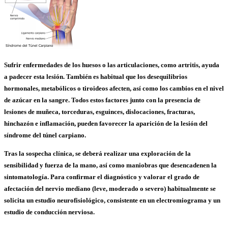
Sufrir enfermedades de los huesos o las articulaciones, como artritis, ayuda
a padecer esta lesión. También es habitual que los desequilibrios
hormonales, metabólicos o tiroideos afecten, así como los cambios en el nivel
de azúcar en la sangre. Todos estos factores junto con la presencia de
lesiones de muñeca, torceduras, esguinces, dislocaciones, fracturas,
hinchazón e inflamación, pueden favorecer la aparición de la lesión del
síndrome del túnel carpiano.
Tras la sospecha clínica, se deberá realizar una exploración de la
sensibilidad y fuerza de la mano, así como maniobras que desencadenen la
sintomatología. Para confirmar el diagnóstico y valorar el grado de
afectación del nervio mediano (leve, moderado o severo) habitualmente se
solicita un estudio neurofisiológico, consistente en un electromiograma y un
estudio de conducción nerviosa.