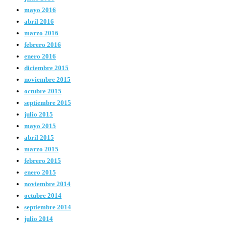
mayo 2016
abril 2016
marzo 2016
febrero 2016
enero 2016
diciembre 2015
noviembre 2015
octubre 2015
septiembre 2015
julio 2015
mayo 2015
abril 2015
marzo 2015
febrero 2015
enero 2015
noviembre 2014
octubre 2014
septiembre 2014
julio 2014