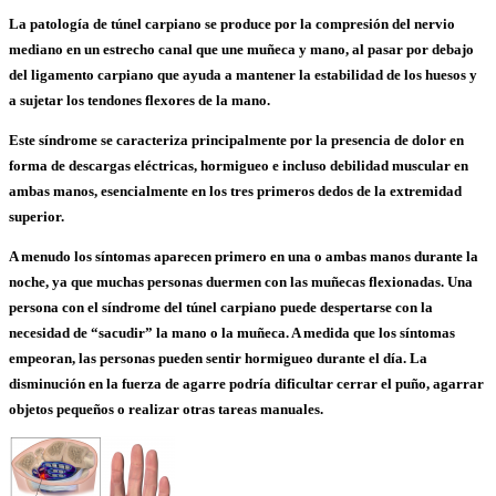
La patología de túnel carpiano se produce por la compresión del nervio
mediano en un estrecho canal que une muñeca y mano, al pasar por debajo
del ligamento carpiano que ayuda a mantener la estabilidad de los huesos y
a sujetar los tendones flexores de la mano.
Este síndrome se caracteriza principalmente por la presencia de dolor en
forma de descargas eléctricas, hormigueo e incluso debilidad muscular en
ambas manos, esencialmente en los tres primeros dedos de la extremidad
superior.
A menudo los síntomas aparecen primero en una o ambas manos durante la
noche, ya que muchas personas duermen con las muñecas flexionadas. Una
persona con el síndrome del túnel carpiano puede despertarse con la
necesidad de “sacudir” la mano o la muñeca. A medida que los síntomas
empeoran, las personas pueden sentir hormigueo durante el día. La
disminución en la fuerza de agarre podría dificultar cerrar el puño, agarrar
objetos pequeños o realizar otras tareas manuales.