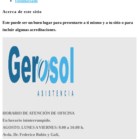
voluntariado
Acerca de este sitio
Este puede ser un buen lugar para presentarte a ti mismo y a tu sitio o para
incluir algunas acreditaciones.
HORARIO DE ATENCIÓN DE OFICINA
En horario ininterrumpido.
AGOSTO. LUNES A VIERNES: 9.00 a 16.00 h.
Avda. Dr. Federico Rubio y Galí,