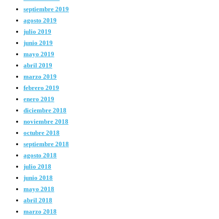
septiembre 2019
agosto 2019
julio 2019
junio 2019
mayo 2019
abril 2019
marzo 2019
febrero 2019
enero 2019
diciembre 2018
noviembre 2018
octubre 2018
septiembre 2018
agosto 2018
julio 2018
junio 2018
mayo 2018
abril 2018
marzo 2018