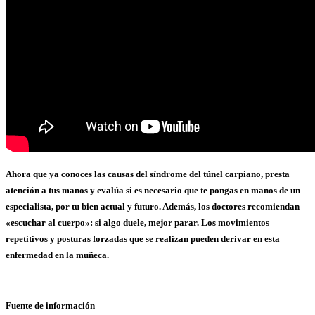
Ahora que ya conoces las causas del síndrome del túnel carpiano, presta
atención a tus manos y evalúa si es necesario que te pongas en manos de un
especialista, por tu bien actual y futuro. Además, los doctores recomiendan
«escuchar al cuerpo»: si algo duele, mejor parar. Los movimientos
repetitivos y posturas forzadas que se realizan pueden derivar en esta
enfermedad en la muñeca.
Fuente de información