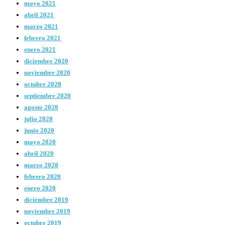
mayo 2021
abril 2021
marzo 2021
febrero 2021
enero 2021
diciembre 2020
noviembre 2020
octubre 2020
septiembre 2020
agosto 2020
julio 2020
junio 2020
mayo 2020
abril 2020
marzo 2020
febrero 2020
enero 2020
diciembre 2019
noviembre 2019
octubre 2019