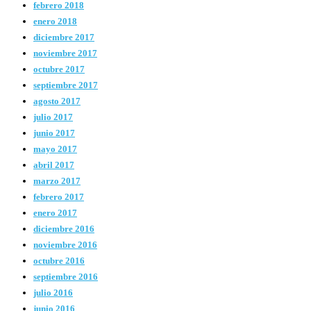
febrero 2018
enero 2018
diciembre 2017
noviembre 2017
octubre 2017
septiembre 2017
agosto 2017
julio 2017
junio 2017
mayo 2017
abril 2017
marzo 2017
febrero 2017
enero 2017
diciembre 2016
noviembre 2016
octubre 2016
septiembre 2016
julio 2016
junio 2016