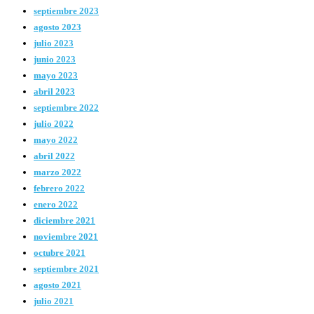
septiembre 2023
agosto 2023
julio 2023
junio 2023
mayo 2023
abril 2023
septiembre 2022
julio 2022
mayo 2022
abril 2022
marzo 2022
febrero 2022
enero 2022
diciembre 2021
noviembre 2021
octubre 2021
septiembre 2021
agosto 2021
julio 2021