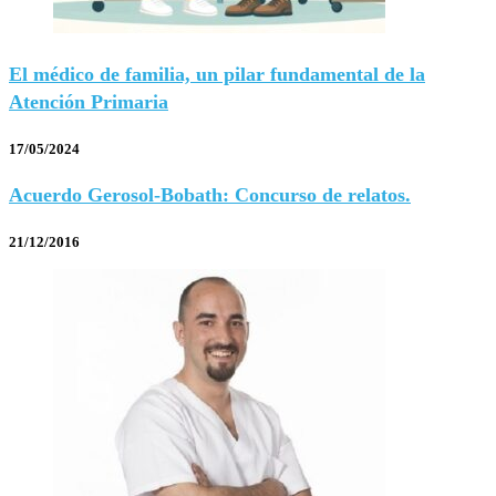
El médico de familia, un pilar fundamental de la
Atención Primaria
17/05/2024
Acuerdo Gerosol-Bobath: Concurso de relatos.
21/12/2016