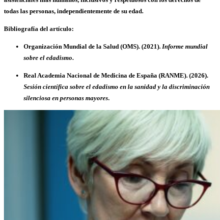
todas las personas
, independientemente de su edad.
Bibliografía del artículo:
Organización Mundial de la Salud (OMS).
(2021).
Informe mundial
sobre el edadismo
.
Real Academia Nacional de Medicina de España (RANME).
(2026).
Sesión científica sobre el edadismo en la sanidad y la discriminación
silenciosa en personas mayores
.