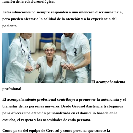
función de la
edad cronológica
.
Estas situaciones no siempre responden a una intención discriminatoria,
pero pueden afectar a la
calidad de la atención
y a la
experiencia del
paciente
.
El acompañamiento
profesional
El acompañamiento profesional contribuye a promover la
autonomía
y el
bienestar
de las personas mayores. Desde Gerosol Asistencia trabajamos
para ofrecer una
atención personalizada
en el domicilio basada en la
escucha, el respeto y las necesidades de cada persona.
Como parte del equipo de Gerosol y como persona que conoce la