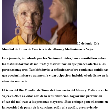
15 de junio: Día
Mundial de Toma de Conciencia del Abuso y Maltrato en la Vejez
Esta jornada, impulsada por las Naciones Unidas, busca sensibilizar sobre
las distintas formas de
maltrato
y
discriminación
que pueden afectar a las
personas mayores. También invita a reflexionar sobre conductas cotidianas
que pueden limitar su
autonomía
y participación, incluido el
edadismo en la
atención sanitaria
.
El tema del Día Mundial de Toma de Conciencia del Abuso y Maltrato en la
Vejez en 2026 es
«Más allá de la sensibilización: lograr una prevención
eficaz del maltrato a las personas mayores»
. Este enfoque pone el acento en
la necesidad de pasar de la concienciación a la acción, promoviendo