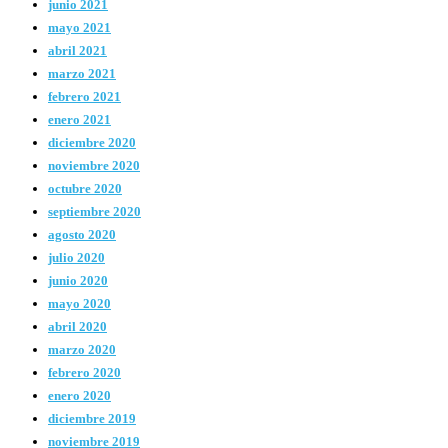
junio 2021
mayo 2021
abril 2021
marzo 2021
febrero 2021
enero 2021
diciembre 2020
noviembre 2020
octubre 2020
septiembre 2020
agosto 2020
julio 2020
junio 2020
mayo 2020
abril 2020
marzo 2020
febrero 2020
enero 2020
diciembre 2019
noviembre 2019