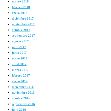
marzo 2018
febrero 2018
enero 2018
diciembre 2017
noviembre 2017
octubre 2017
septiembre 2017
agosto 2017
julio 2017
junio 2017
mayo 2017
abril 2017
marzo 2017
febrero 2017
enero 2017
diciembre 2016
noviembre 2016
octubre 2016
septiembre 2016
julio 2016