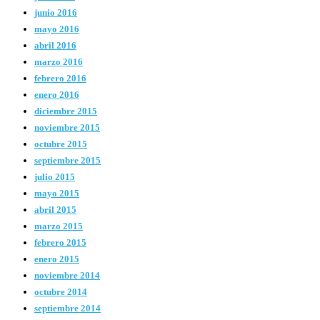
junio 2016
mayo 2016
abril 2016
marzo 2016
febrero 2016
enero 2016
diciembre 2015
noviembre 2015
octubre 2015
septiembre 2015
julio 2015
mayo 2015
abril 2015
marzo 2015
febrero 2015
enero 2015
noviembre 2014
octubre 2014
septiembre 2014