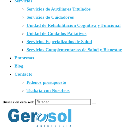
Servicios
Servicios de Auxiliares Titulados
Servicios de Cuidadores
Unidad de Rehabilitación Cognitiva y Funcional
Unidad de Cuidados Paliativos
Servicios Especializados de Salud
Servicios Complementarios de Salud y Bienestar
Empresas
Blog
Contacto
Pídenos presupuesto
Trabaja con Nosotros
Buscar en esta web