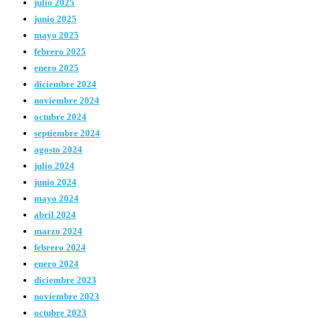
julio 2025
junio 2025
mayo 2025
febrero 2025
enero 2025
diciembre 2024
noviembre 2024
octubre 2024
septiembre 2024
agosto 2024
julio 2024
junio 2024
mayo 2024
abril 2024
marzo 2024
febrero 2024
enero 2024
diciembre 2023
noviembre 2023
octubre 2023