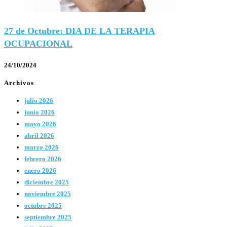
27 de Octubre: DIA DE LA TERAPIA
OCUPACIONAL
24/10/2024
Archivos
julio 2026
junio 2026
mayo 2026
abril 2026
marzo 2026
febrero 2026
enero 2026
diciembre 2025
noviembre 2025
octubre 2025
septiembre 2025