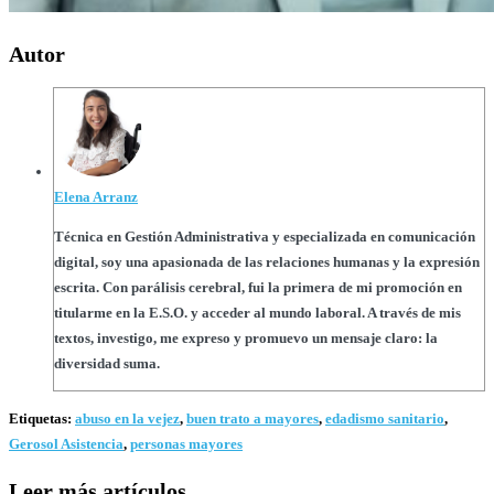
Autor
Elena Arranz
Técnica en Gestión Administrativa y especializada en comunicación
digital, soy una apasionada de las relaciones humanas y la expresión
escrita. Con parálisis cerebral, fui la primera de mi promoción en
titularme en la E.S.O. y acceder al mundo laboral. A través de mis
textos, investigo, me expreso y promuevo un mensaje claro: la
diversidad suma.
Etiquetas
:
abuso en la vejez
,
buen trato a mayores
,
edadismo sanitario
,
Gerosol Asistencia
,
personas mayores
Leer más artículos