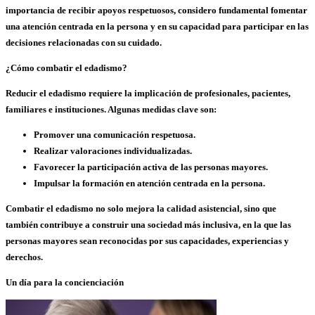
importancia de recibir apoyos respetuosos, considero fundamental fomentar
una
atención centrada en la persona
y en su capacidad para participar en las
decisiones relacionadas con su cuidado.
¿Cómo combatir el edadismo?
Reducir el edadismo requiere la implicación de
profesionales
,
pacientes
,
familiares
e
instituciones
. Algunas medidas clave son:
Promover una
comunicación respetuosa
.
Realizar
valoraciones individualizadas
.
Favorecer la
participación activa
de las personas mayores.
Impulsar la formación en
atención centrada en la persona
.
Combatir el edadismo no solo mejora la
calidad asistencial
, sino que
también contribuye a construir una
sociedad más inclusiva
, en la que las
personas mayores sean reconocidas por sus capacidades, experiencias y
derechos.
Un día para la concienciación