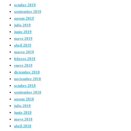
octubre 2019
septiembre 2019
agosto 2019
julio 2019
junio 2019
mayo 2019
abril 2019
marzo 2019
febrero 2019
enero 2019
diciembre 2018
noviembre 2018
octubre 2018
septiembre 2018
agosto 2018
julio 2018
junio 2018
mayo 2018
abril 2018